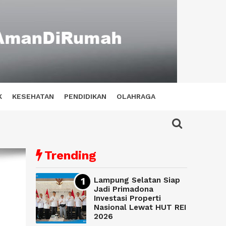
K
KESEHATAN
PENDIDIKAN
OLAHRAGA
Trending
Lampung Selatan Siap
Jadi Primadona
Investasi Properti
Nasional Lewat HUT REI
2026