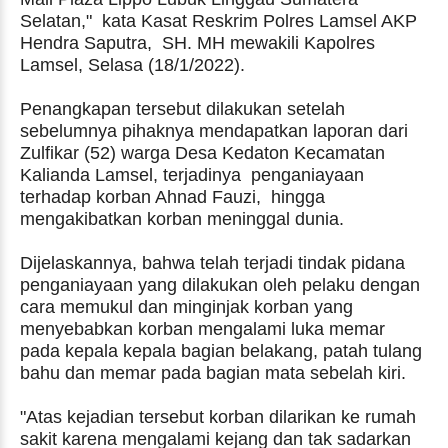
Selatan," kata Kasat Reskrim Polres Lamsel AKP
Hendra Saputra, SH. MH mewakili Kapolres
Lamsel, Selasa (18/1/2022).
Penangkapan tersebut dilakukan setelah
sebelumnya pihaknya mendapatkan laporan dari
Zulfikar (52) warga Desa Kedaton Kecamatan
Kalianda Lamsel, terjadinya penganiayaan
terhadap korban Ahnad Fauzi, hingga
mengakibatkan korban meninggal dunia.
Dijelaskannya, bahwa telah terjadi tindak pidana
penganiayaan yang dilakukan oleh pelaku dengan
cara memukul dan minginjak korban yang
menyebabkan korban mengalami luka memar
pada kepala kepala bagian belakang, patah tulang
bahu dan memar pada bagian mata sebelah kiri.
"Atas kejadian tersebut korban dilarikan ke rumah
sakit karena mengalami kejang dan tak sadarkan