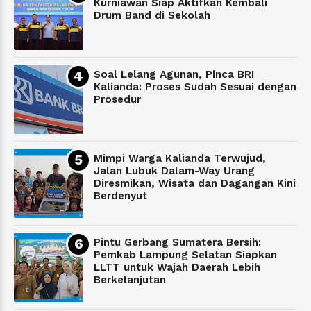
Kurniawan Siap Aktifkan Kembali
Drum Band di Sekolah
Soal Lelang Agunan, Pinca BRI
Kalianda: Proses Sudah Sesuai dengan
Prosedur
Mimpi Warga Kalianda Terwujud,
Jalan Lubuk Dalam-Way Urang
Diresmikan, Wisata dan Dagangan Kini
Berdenyut
Pintu Gerbang Sumatera Bersih:
Pemkab Lampung Selatan Siapkan
LLTT untuk Wajah Daerah Lebih
Berkelanjutan