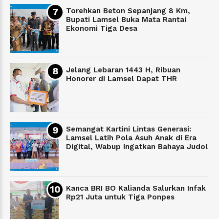
Torehkan Beton Sepanjang 8 Km,
Bupati Lamsel Buka Mata Rantai
Ekonomi Tiga Desa
Jelang Lebaran 1443 H, Ribuan
Honorer di Lamsel Dapat THR
Semangat Kartini Lintas Generasi:
Lamsel Latih Pola Asuh Anak di Era
Digital, Wabup Ingatkan Bahaya Judol
Kanca BRI BO Kalianda Salurkan Infak
Rp21 Juta untuk Tiga Ponpes