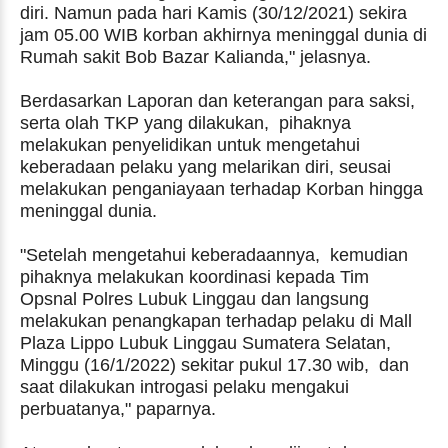
diri. Namun pada hari Kamis (30/12/2021) sekira
jam 05.00 WIB korban akhirnya meninggal dunia di
Rumah sakit Bob Bazar Kalianda," jelasnya.
Berdasarkan Laporan dan keterangan para saksi,
serta olah TKP yang dilakukan, pihaknya
melakukan penyelidikan untuk mengetahui
keberadaan pelaku yang melarikan diri, seusai
melakukan penganiayaan terhadap Korban hingga
meninggal dunia.
"Setelah mengetahui keberadaannya, kemudian
pihaknya melakukan koordinasi kepada Tim
Opsnal Polres Lubuk Linggau dan langsung
melakukan penangkapan terhadap pelaku di Mall
Plaza Lippo Lubuk Linggau Sumatera Selatan,
Minggu (16/1/2022) sekitar pukul 17.30 wib, dan
saat dilakukan introgasi pelaku mengakui
perbuatanya," paparnya.