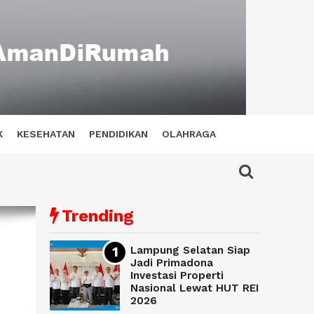
K
KESEHATAN
PENDIDIKAN
OLAHRAGA
Trending
Lampung Selatan Siap
Jadi Primadona
Investasi Properti
Nasional Lewat HUT REI
2026