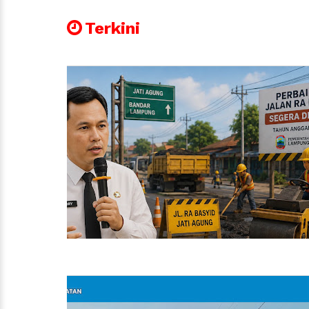
Terkini