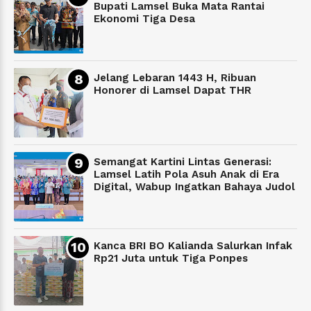
Bupati Lamsel Buka Mata Rantai
Ekonomi Tiga Desa
Jelang Lebaran 1443 H, Ribuan
Honorer di Lamsel Dapat THR
Semangat Kartini Lintas Generasi:
Lamsel Latih Pola Asuh Anak di Era
Digital, Wabup Ingatkan Bahaya Judol
Kanca BRI BO Kalianda Salurkan Infak
Rp21 Juta untuk Tiga Ponpes