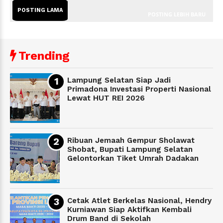
POSTING LAMA
POSTING LEBIH BARU
Trending
Lampung Selatan Siap Jadi
Primadona Investasi Properti Nasional
Lewat HUT REI 2026
Ribuan Jemaah Gempur Sholawat
Shobat, Bupati Lampung Selatan
Gelontorkan Tiket Umrah Dadakan
Cetak Atlet Berkelas Nasional, Hendry
Kurniawan Siap Aktifkan Kembali
Drum Band di Sekolah