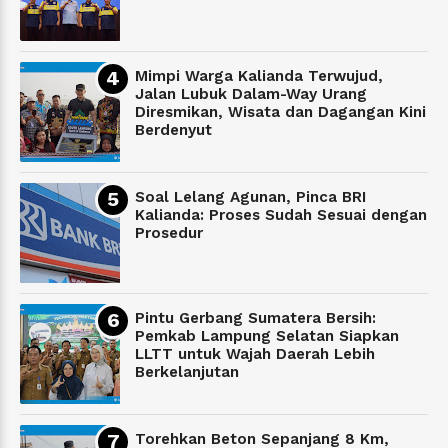
Mimpi Warga Kalianda Terwujud,
Jalan Lubuk Dalam-Way Urang
Diresmikan, Wisata dan Dagangan Kini
Berdenyut
Soal Lelang Agunan, Pinca BRI
Kalianda: Proses Sudah Sesuai dengan
Prosedur
Pintu Gerbang Sumatera Bersih:
Pemkab Lampung Selatan Siapkan
LLTT untuk Wajah Daerah Lebih
Berkelanjutan
Torehkan Beton Sepanjang 8 Km,