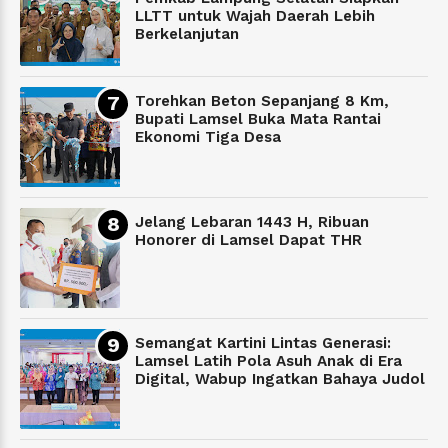
LLTT untuk Wajah Daerah Lebih
Berkelanjutan
Torehkan Beton Sepanjang 8 Km,
Bupati Lamsel Buka Mata Rantai
Ekonomi Tiga Desa
Jelang Lebaran 1443 H, Ribuan
Honorer di Lamsel Dapat THR
Semangat Kartini Lintas Generasi:
Lamsel Latih Pola Asuh Anak di Era
Digital, Wabup Ingatkan Bahaya Judol