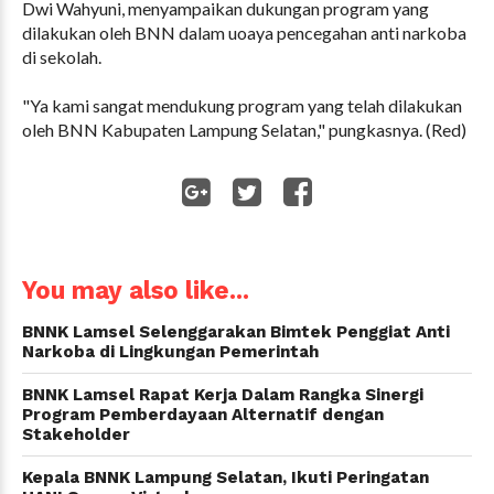
Dwi Wahyuni, menyampaikan dukungan program yang
dilakukan oleh BNN dalam uoaya pencegahan anti narkoba
di sekolah.
"Ya kami sangat mendukung program yang telah dilakukan
oleh BNN Kabupaten Lampung Selatan," pungkasnya. (Red)
WhatsApp
You may also like...
BNNK Lamsel Selenggarakan Bimtek Penggiat Anti
Narkoba di Lingkungan Pemerintah
BNNK Lamsel Rapat Kerja Dalam Rangka Sinergi
Program Pemberdayaan Alternatif dengan
Stakeholder
Kepala BNNK Lampung Selatan, Ikuti Peringatan