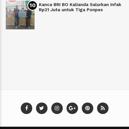
Kanca BRI BO Kalianda Salurkan Infak
Rp21 Juta untuk Tiga Ponpes