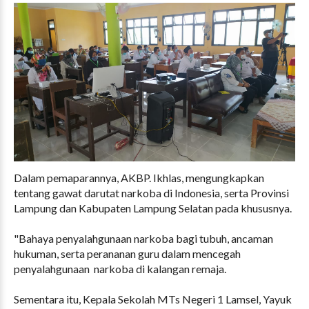
Dalam pemaparannya, AKBP. Ikhlas, mengungkapkan
tentang gawat darutat narkoba di Indonesia, serta Provinsi
Lampung dan Kabupaten Lampung Selatan pada khususnya.
"Bahaya penyalahgunaan narkoba bagi tubuh, ancaman
hukuman, serta perananan guru dalam mencegah
penyalahgunaan narkoba di kalangan remaja.
Sementara itu, Kepala Sekolah MTs Negeri 1 Lamsel, Yayuk