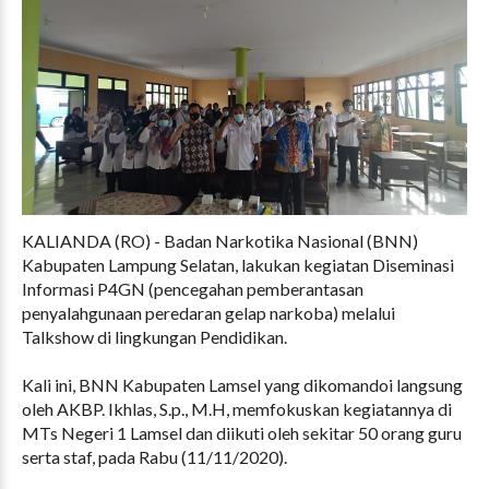
KALIANDA (RO) - Badan Narkotika Nasional (BNN)
Kabupaten Lampung Selatan, lakukan kegiatan Diseminasi
Informasi P4GN (pencegahan pemberantasan
penyalahgunaan peredaran gelap narkoba) melalui
Talkshow di lingkungan Pendidikan.
Kali ini, BNN Kabupaten Lamsel yang dikomandoi langsung
oleh AKBP. Ikhlas, S.p., M.H, memfokuskan kegiatannya di
MTs Negeri 1 Lamsel dan diikuti oleh sekitar 50 orang guru
serta staf, pada Rabu (11/11/2020).