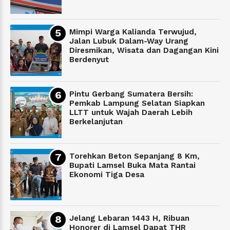
Mimpi Warga Kalianda Terwujud,
Jalan Lubuk Dalam-Way Urang
Diresmikan, Wisata dan Dagangan Kini
Berdenyut
Pintu Gerbang Sumatera Bersih:
Pemkab Lampung Selatan Siapkan
LLTT untuk Wajah Daerah Lebih
Berkelanjutan
Torehkan Beton Sepanjang 8 Km,
Bupati Lamsel Buka Mata Rantai
Ekonomi Tiga Desa
Jelang Lebaran 1443 H, Ribuan
Honorer di Lamsel Dapat THR