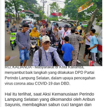
RO, KALIANDA - Masyarakat di Kota Kalianda,
menyambut baik langkah yang dilakukan DPD Partai
Perindo Lampung Selatan, dalam upaya pencegahan
virus corona atau COVID-19 dan DBD.
Hal itu terlihat, saat Aksi Kemanusiaan Perindo
Lampung Selatan yang dikomandoi oleh Aribun
Sayunis, membagikan sabun cuci tangan dan