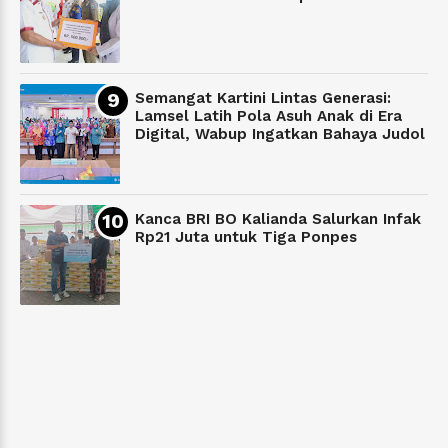
Semangat Kartini Lintas Generasi:
Lamsel Latih Pola Asuh Anak di Era
Digital, Wabup Ingatkan Bahaya Judol
Kanca BRI BO Kalianda Salurkan Infak
Rp21 Juta untuk Tiga Ponpes