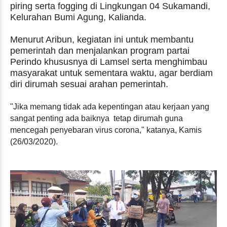
piring serta fogging di Lingkungan 04 Sukamandi,
Kelurahan Bumi Agung, Kalianda.
Menurut Aribun, kegiatan ini untuk membantu
pemerintah dan menjalankan program partai
Perindo khususnya di Lamsel serta menghimbau
masyarakat untuk sementara waktu, agar berdiam
diri dirumah sesuai arahan pemerintah.
"Jika memang tidak ada kepentingan atau kerjaan yang
sangat penting ada baiknya tetap dirumah guna
mencegah penyebaran virus corona," katanya, Kamis
(26/03/2020).