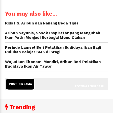
You may also like...
Rilis IIS, Aribun dan Nanang Beda Tipis
Aribun Sayunis, Sosok Inspirator yang Mengubah
Ikan Patin Menjadi Berbagai Menu Olahan
Perindo Lamsel Beri Pelatihan Budidaya Ikan Bagi
Puluhan Pelajar SMK di Sragi
Wujudkan Ekonomi Mandiri, Aribun Beri Pelatihan
Budidaya Ikan Air Tawar
POSTING LAMA
POSTING LEBIH BARU
Trending