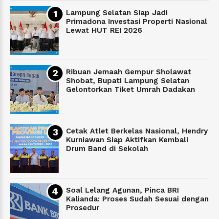
Lampung Selatan Siap Jadi
Primadona Investasi Properti Nasional
Lewat HUT REI 2026
Ribuan Jemaah Gempur Sholawat
Shobat, Bupati Lampung Selatan
Gelontorkan Tiket Umrah Dadakan
Cetak Atlet Berkelas Nasional, Hendry
Kurniawan Siap Aktifkan Kembali
Drum Band di Sekolah
Soal Lelang Agunan, Pinca BRI
Kalianda: Proses Sudah Sesuai dengan
Prosedur