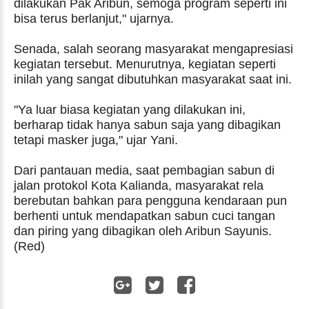
dilakukan Pak Aribun, semoga program seperti ini
bisa terus berlanjut," ujarnya.
Senada, salah seorang masyarakat mengapresiasi
kegiatan tersebut. Menurutnya, kegiatan seperti
inilah yang sangat dibutuhkan masyarakat saat ini.
"Ya luar biasa kegiatan yang dilakukan ini,
berharap tidak hanya sabun saja yang dibagikan
tetapi masker juga," ujar Yani.
Dari pantauan media, saat pembagian sabun di
jalan protokol Kota Kalianda, masyarakat rela
berebutan bahkan para pengguna kendaraan pun
berhenti untuk mendapatkan sabun cuci tangan
dan piring yang dibagikan oleh Aribun Sayunis.
(Red)
WhatsApp