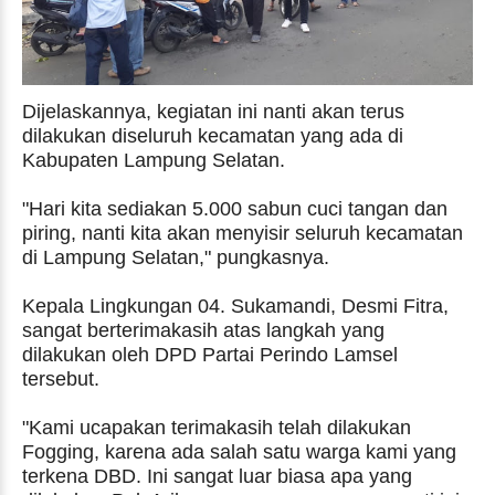
Dijelaskannya, kegiatan ini nanti akan terus
dilakukan diseluruh kecamatan yang ada di
Kabupaten Lampung Selatan.
"Hari kita sediakan 5.000 sabun cuci tangan dan
piring, nanti kita akan menyisir seluruh kecamatan
di Lampung Selatan," pungkasnya.
Kepala Lingkungan 04. Sukamandi, Desmi Fitra,
sangat berterimakasih atas langkah yang
dilakukan oleh DPD Partai Perindo Lamsel
tersebut.
"Kami ucapakan terimakasih telah dilakukan
Fogging, karena ada salah satu warga kami yang
terkena DBD. Ini sangat luar biasa apa yang