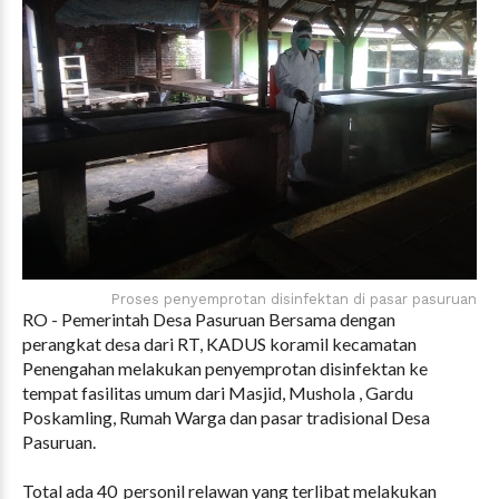
Proses penyemprotan disinfektan di pasar pasuruan
RO - Pemerintah Desa Pasuruan Bersama dengan
perangkat desa dari RT, KADUS koramil kecamatan
Penengahan melakukan penyemprotan disinfektan ke
tempat fasilitas umum dari Masjid, Mushola , Gardu
Poskamling, Rumah Warga dan pasar tradisional Desa
Pasuruan.
Total ada 40 personil relawan yang terlibat melakukan