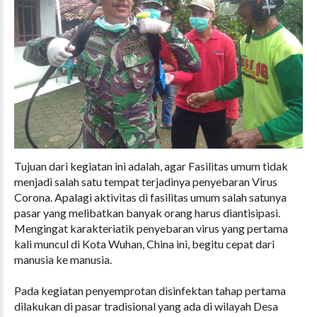
Tujuan dari kegiatan ini adalah, agar Fasilitas umum tidak
menjadi salah satu tempat terjadinya penyebaran Virus
Corona. Apalagi aktivitas di fasilitas umum salah satunya
pasar yang melibatkan banyak orang harus diantisipasi.
Mengingat karakteriatik penyebaran virus yang pertama
kali muncul di Kota Wuhan, China ini, begitu cepat dari
manusia ke manusia.
Pada kegiatan penyemprotan disinfektan tahap pertama
dilakukan di pasar tradisional yang ada di wilayah Desa