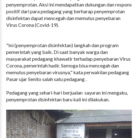
penyemprotan. Aksi ini mendapatkan dukungan dan respons
positif dari para pedagang yang berharap penyemprotan
disinfektan dapat mencegah dan memutus penyebaran
Virus Corona (Covid-19).
"Ini (penyemprotan disinfektan) langkah dan program
pemerintah yang baik. Di saat banyak warga dan
masyarakat pedagang khawatir terhadap penyebaran Virus
Corona, pemerintah hadir. Semoga bisa mencegah dan
memutus penyebaran virusnya," kata perwakilan pedagang
Pasar ujar Senito salah satu pedagang .
Pedagang yang sehari-hari berjualan sayuran ini mengaku,
penyemprotan disinfektan baru kali ini dilakukan.