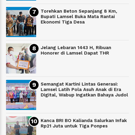
Torehkan Beton Sepanjang 8 Km,
Bupati Lamsel Buka Mata Rantai
Ekonomi Tiga Desa
Jelang Lebaran 1443 H, Ribuan
Honorer di Lamsel Dapat THR
Semangat Kartini Lintas Generasi:
Lamsel Latih Pola Asuh Anak di Era
Digital, Wabup Ingatkan Bahaya Judol
Kanca BRI BO Kalianda Salurkan Infak
Rp21 Juta untuk Tiga Ponpes