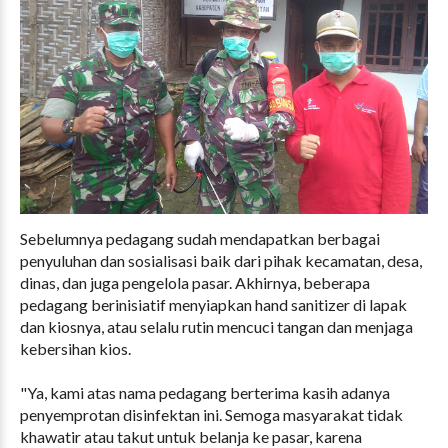
Sebelumnya pedagang sudah mendapatkan berbagai
penyuluhan dan sosialisasi baik dari pihak kecamatan, desa,
dinas, dan juga pengelola pasar. Akhirnya, beberapa
pedagang berinisiatif menyiapkan hand sanitizer di lapak
dan kiosnya, atau selalu rutin mencuci tangan dan menjaga
kebersihan kios.
"Ya, kami atas nama pedagang berterima kasih adanya
penyemprotan disinfektan ini. Semoga masyarakat tidak
khawatir atau takut untuk belanja ke pasar, karena