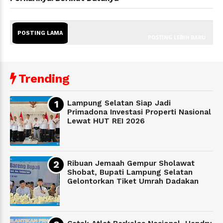
POSTING LAMA
POSTING LEBIH BARU
Trending
Lampung Selatan Siap Jadi
Primadona Investasi Properti Nasional
Lewat HUT REI 2026
Ribuan Jemaah Gempur Sholawat
Shobat, Bupati Lampung Selatan
Gelontorkan Tiket Umrah Dadakan