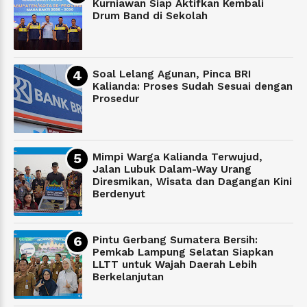
Kurniawan Siap Aktifkan Kembali
Drum Band di Sekolah
Soal Lelang Agunan, Pinca BRI
Kalianda: Proses Sudah Sesuai dengan
Prosedur
Mimpi Warga Kalianda Terwujud,
Jalan Lubuk Dalam-Way Urang
Diresmikan, Wisata dan Dagangan Kini
Berdenyut
Pintu Gerbang Sumatera Bersih:
Pemkab Lampung Selatan Siapkan
LLTT untuk Wajah Daerah Lebih
Berkelanjutan