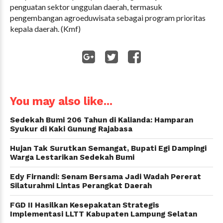
penguatan sektor unggulan daerah, termasuk
pengembangan agroeduwisata sebagai program prioritas
kepala daerah. (Kmf)
WhatsApp
You may also like...
Sedekah Bumi 206 Tahun di Kalianda: Hamparan
Syukur di Kaki Gunung Rajabasa
Hujan Tak Surutkan Semangat, Bupati Egi Dampingi
Warga Lestarikan Sedekah Bumi
Edy Firnandi: Senam Bersama Jadi Wadah Pererat
Silaturahmi Lintas Perangkat Daerah
FGD II Hasilkan Kesepakatan Strategis
Implementasi LLTT Kabupaten Lampung Selatan