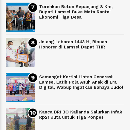
Torehkan Beton Sepanjang 8 Km,
Bupati Lamsel Buka Mata Rantai
Ekonomi Tiga Desa
Jelang Lebaran 1443 H, Ribuan
Honorer di Lamsel Dapat THR
Semangat Kartini Lintas Generasi:
Lamsel Latih Pola Asuh Anak di Era
Digital, Wabup Ingatkan Bahaya Judol
Kanca BRI BO Kalianda Salurkan Infak
Rp21 Juta untuk Tiga Ponpes