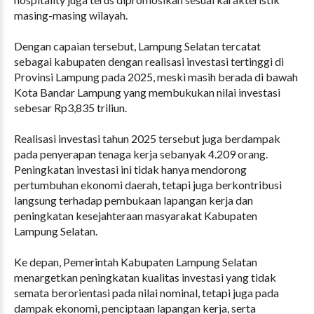
masing-masing wilayah.
Dengan capaian tersebut, Lampung Selatan tercatat
sebagai kabupaten dengan realisasi investasi tertinggi di
Provinsi Lampung pada 2025, meski masih berada di bawah
Kota Bandar Lampung yang membukukan nilai investasi
sebesar Rp3,835 triliun.
Realisasi investasi tahun 2025 tersebut juga berdampak
pada penyerapan tenaga kerja sebanyak 4.209 orang.
Peningkatan investasi ini tidak hanya mendorong
pertumbuhan ekonomi daerah, tetapi juga berkontribusi
langsung terhadap pembukaan lapangan kerja dan
peningkatan kesejahteraan masyarakat Kabupaten
Lampung Selatan.
Ke depan, Pemerintah Kabupaten Lampung Selatan
menargetkan peningkatan kualitas investasi yang tidak
semata berorientasi pada nilai nominal, tetapi juga pada
dampak ekonomi, penciptaan lapangan kerja, serta