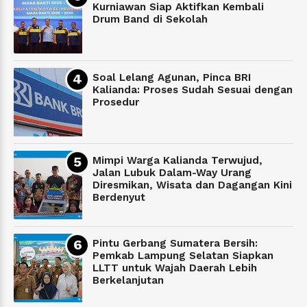
Kurniawan Siap Aktifkan Kembali
Drum Band di Sekolah
Soal Lelang Agunan, Pinca BRI
Kalianda: Proses Sudah Sesuai dengan
Prosedur
Mimpi Warga Kalianda Terwujud,
Jalan Lubuk Dalam-Way Urang
Diresmikan, Wisata dan Dagangan Kini
Berdenyut
Pintu Gerbang Sumatera Bersih:
Pemkab Lampung Selatan Siapkan
LLTT untuk Wajah Daerah Lebih
Berkelanjutan