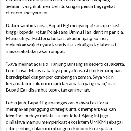
Selatan, yang ikut memberi dukungan penuh bagi geliat
ekonomi masyarakat.
Dalam sambutannya, Bupati Egi menyampaikan apresiasi
tinggi kepada Ketua Pelaksana Ummu Hani dan tim panitia.
Menurutnya, Festforia bukan sekadar ajang kuliner,
melainkan wujud nyata kreativitas sekaligus kolaborasi
masyarakat dari akar rumput.
“Saya melihat acara di Tanjung Bintang ini seperti di Jakarta.
Luar biasa! Masyarakatnya punya inovasi dan kemampuan
beradaptasi dengan perkembangan zaman. Saya yakin
kecamatan ini akan menjadi kecamatan yang maju,” ujar
Bupati Egi, disambut tepuk tangan meriah.
Lebih jauh, Bupati Egi menegaskan bahwa Festforia
merupakan panggung strategis untuk memperkenalkan
identitas budaya melalui kuliner lokal. Ajang ini juga
dinilainya mampu memperkuat ekosistem UMKM sebagai
pilar penting dalam membangun ekonomi kerakyatan.