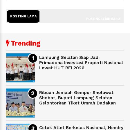
POSTING LAMA
POSTING LEBIH BARU
Trending
Lampung Selatan Siap Jadi
Primadona Investasi Properti Nasional
Lewat HUT REI 2026
Ribuan Jemaah Gempur Sholawat
Shobat, Bupati Lampung Selatan
Gelontorkan Tiket Umrah Dadakan
Cetak Atlet Berkelas Nasional, Hendry