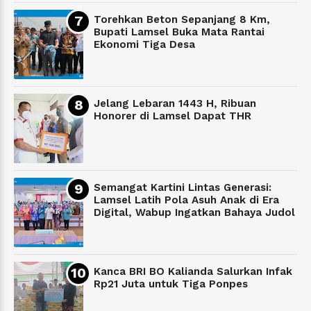
Torehkan Beton Sepanjang 8 Km,
Bupati Lamsel Buka Mata Rantai
Ekonomi Tiga Desa
Jelang Lebaran 1443 H, Ribuan
Honorer di Lamsel Dapat THR
Semangat Kartini Lintas Generasi:
Lamsel Latih Pola Asuh Anak di Era
Digital, Wabup Ingatkan Bahaya Judol
Kanca BRI BO Kalianda Salurkan Infak
Rp21 Juta untuk Tiga Ponpes