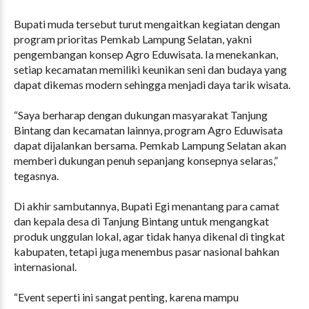
Bupati muda tersebut turut mengaitkan kegiatan dengan
program prioritas Pemkab Lampung Selatan, yakni
pengembangan konsep Agro Eduwisata. Ia menekankan,
setiap kecamatan memiliki keunikan seni dan budaya yang
dapat dikemas modern sehingga menjadi daya tarik wisata.
“Saya berharap dengan dukungan masyarakat Tanjung
Bintang dan kecamatan lainnya, program Agro Eduwisata
dapat dijalankan bersama. Pemkab Lampung Selatan akan
memberi dukungan penuh sepanjang konsepnya selaras,”
tegasnya.
Di akhir sambutannya, Bupati Egi menantang para camat
dan kepala desa di Tanjung Bintang untuk mengangkat
produk unggulan lokal, agar tidak hanya dikenal di tingkat
kabupaten, tetapi juga menembus pasar nasional bahkan
internasional.
“Event seperti ini sangat penting, karena mampu