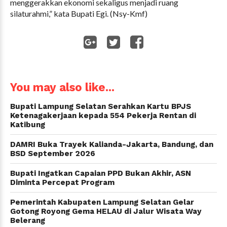
menggerakkan ekonomi sekaligus menjadi ruang
silaturahmi,” kata Bupati Egi. (Nsy-Kmf)
WhatsApp
You may also like...
Bupati Lampung Selatan Serahkan Kartu BPJS
Ketenagakerjaan kepada 554 Pekerja Rentan di
Katibung
DAMRI Buka Trayek Kalianda-Jakarta, Bandung, dan
BSD September 2026
Bupati Ingatkan Capaian PPD Bukan Akhir, ASN
Diminta Percepat Program
Pemerintah Kabupaten Lampung Selatan Gelar
Gotong Royong Gema HELAU di Jalur Wisata Way
Belerang