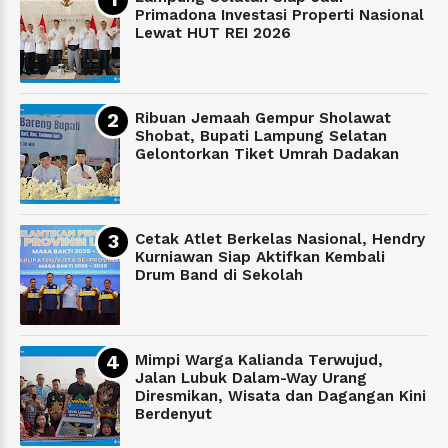
Primadona Investasi Properti Nasional
Lewat HUT REI 2026
Ribuan Jemaah Gempur Sholawat
Shobat, Bupati Lampung Selatan
Gelontorkan Tiket Umrah Dadakan
Cetak Atlet Berkelas Nasional, Hendry
Kurniawan Siap Aktifkan Kembali
Drum Band di Sekolah
Mimpi Warga Kalianda Terwujud,
Jalan Lubuk Dalam-Way Urang
Diresmikan, Wisata dan Dagangan Kini
Berdenyut