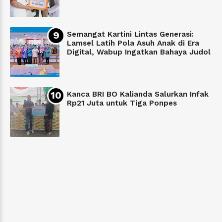
Semangat Kartini Lintas Generasi:
Lamsel Latih Pola Asuh Anak di Era
Digital, Wabup Ingatkan Bahaya Judol
Kanca BRI BO Kalianda Salurkan Infak
Rp21 Juta untuk Tiga Ponpes