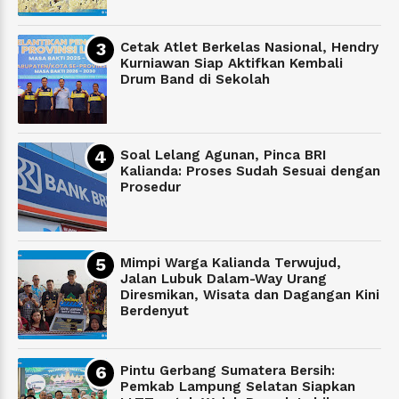
Cetak Atlet Berkelas Nasional, Hendry
Kurniawan Siap Aktifkan Kembali
Drum Band di Sekolah
Soal Lelang Agunan, Pinca BRI
Kalianda: Proses Sudah Sesuai dengan
Prosedur
Mimpi Warga Kalianda Terwujud,
Jalan Lubuk Dalam-Way Urang
Diresmikan, Wisata dan Dagangan Kini
Berdenyut
Pintu Gerbang Sumatera Bersih:
Pemkab Lampung Selatan Siapkan