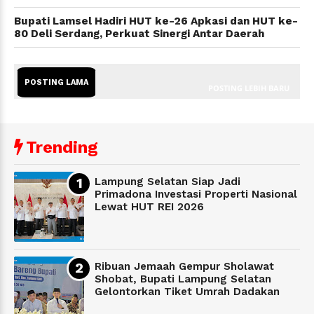
Bupati Lamsel Hadiri HUT ke-26 Apkasi dan HUT ke-
80 Deli Serdang, Perkuat Sinergi Antar Daerah
POSTING LAMA
POSTING LEBIH BARU
Trending
Lampung Selatan Siap Jadi
Primadona Investasi Properti Nasional
Lewat HUT REI 2026
Ribuan Jemaah Gempur Sholawat
Shobat, Bupati Lampung Selatan
Gelontorkan Tiket Umrah Dadakan