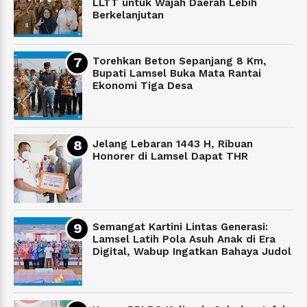
LLTT untuk Wajah Daerah Lebih
Berkelanjutan
Torehkan Beton Sepanjang 8 Km,
Bupati Lamsel Buka Mata Rantai
Ekonomi Tiga Desa
Jelang Lebaran 1443 H, Ribuan
Honorer di Lamsel Dapat THR
Semangat Kartini Lintas Generasi:
Lamsel Latih Pola Asuh Anak di Era
Digital, Wabup Ingatkan Bahaya Judol