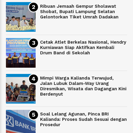
Ribuan Jemaah Gempur Sholawat
Shobat, Bupati Lampung Selatan
Gelontorkan Tiket Umrah Dadakan
Cetak Atlet Berkelas Nasional, Hendry
Kurniawan Siap Aktifkan Kembali
Drum Band di Sekolah
Mimpi Warga Kalianda Terwujud,
Jalan Lubuk Dalam-Way Urang
Diresmikan, Wisata dan Dagangan Kini
Berdenyut
Soal Lelang Agunan, Pinca BRI
Kalianda: Proses Sudah Sesuai dengan
Prosedur