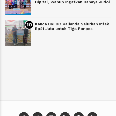
Digital, Wabup Ingatkan Bahaya Judol
Kanca BRI BO Kalianda Salurkan Infak
Rp21 Juta untuk Tiga Ponpes