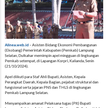
Alinea.web.id
– Asisten Bidang Ekonomi Pembangunan
(Ekobang) Pemerintah Kabupaten (Pemkab) Lampung
Selatan, Dulkahar memimpin apel mingguan di lingkungan
Pemkab setempat, di Lapangan Korpri, Kalianda, Senin
(21/10/2024).
Apel diikuti para Staf Ahli Bupati, Asisten, Kepala
Perangkat Daerah, Kepala Bagian, pejabat struktural dan
fungsional serta jajaran PNS dan THLS di lingkungan
Pemkab Lampung Selatan.
Menyampaikan amanat Pelaksana tugas (Plt) Bupati