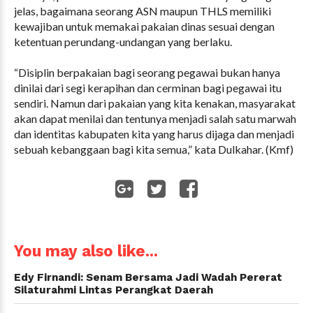
jelas, bagaimana seorang ASN maupun THLS memiliki
kewajiban untuk memakai pakaian dinas sesuai dengan
ketentuan perundang-undangan yang berlaku.
“Disiplin berpakaian bagi seorang pegawai bukan hanya
dinilai dari segi kerapihan dan cerminan bagi pegawai itu
sendiri. Namun dari pakaian yang kita kenakan, masyarakat
akan dapat menilai dan tentunya menjadi salah satu marwah
dan identitas kabupaten kita yang harus dijaga dan menjadi
sebuah kebanggaan bagi kita semua,” kata Dulkahar. (Kmf)
WhatsApp
You may also like...
Edy Firnandi: Senam Bersama Jadi Wadah Pererat
Silaturahmi Lintas Perangkat Daerah