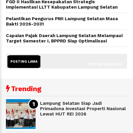
FGD II Hasilkan Kesepakatan Strategis
Implementasi LLTT Kabupaten Lampung Selatan
Pelantikan Pengurus PMI Lampung Selatan Masa
Bakti 2026-2031
Capaian Pajak Daerah Lampung Selatan Melampaui
Target Semester I, BPPRD Siap Optimalisasi
POSTING LAMA
POSTING LEBIH BARU
Trending
Lampung Selatan Siap Jadi
Primadona Investasi Properti Nasional
Lewat HUT REI 2026