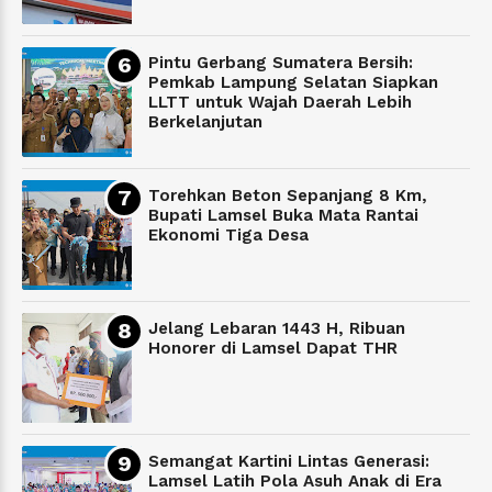
Pintu Gerbang Sumatera Bersih:
Pemkab Lampung Selatan Siapkan
LLTT untuk Wajah Daerah Lebih
Berkelanjutan
Torehkan Beton Sepanjang 8 Km,
Bupati Lamsel Buka Mata Rantai
Ekonomi Tiga Desa
Jelang Lebaran 1443 H, Ribuan
Honorer di Lamsel Dapat THR
Semangat Kartini Lintas Generasi:
Lamsel Latih Pola Asuh Anak di Era