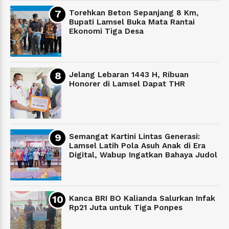
Torehkan Beton Sepanjang 8 Km,
Bupati Lamsel Buka Mata Rantai
Ekonomi Tiga Desa
Jelang Lebaran 1443 H, Ribuan
Honorer di Lamsel Dapat THR
Semangat Kartini Lintas Generasi:
Lamsel Latih Pola Asuh Anak di Era
Digital, Wabup Ingatkan Bahaya Judol
Kanca BRI BO Kalianda Salurkan Infak
Rp21 Juta untuk Tiga Ponpes