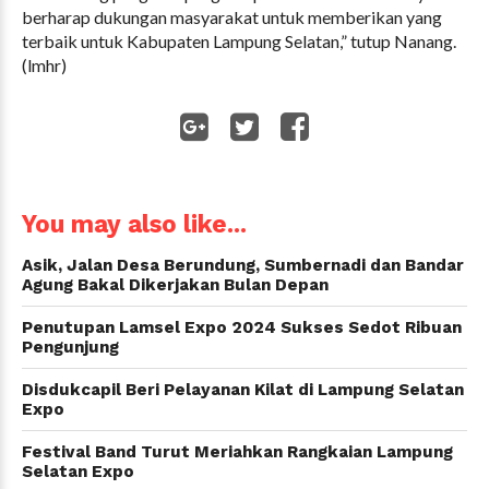
berharap dukungan masyarakat untuk memberikan yang
terbaik untuk Kabupaten Lampung Selatan,” tutup Nanang.
(lmhr)
WhatsApp
You may also like...
Asik, Jalan Desa Berundung, Sumbernadi dan Bandar
Agung Bakal Dikerjakan Bulan Depan
Penutupan Lamsel Expo 2024 Sukses Sedot Ribuan
Pengunjung
Disdukcapil Beri Pelayanan Kilat di Lampung Selatan
Expo
Festival Band Turut Meriahkan Rangkaian Lampung
Selatan Expo