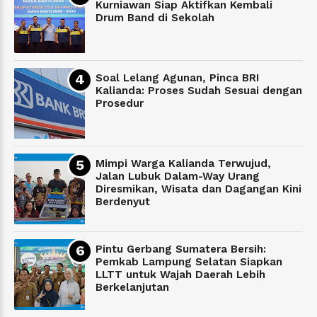
Kurniawan Siap Aktifkan Kembali
Drum Band di Sekolah
Soal Lelang Agunan, Pinca BRI
Kalianda: Proses Sudah Sesuai dengan
Prosedur
Mimpi Warga Kalianda Terwujud,
Jalan Lubuk Dalam-Way Urang
Diresmikan, Wisata dan Dagangan Kini
Berdenyut
Pintu Gerbang Sumatera Bersih:
Pemkab Lampung Selatan Siapkan
LLTT untuk Wajah Daerah Lebih
Berkelanjutan