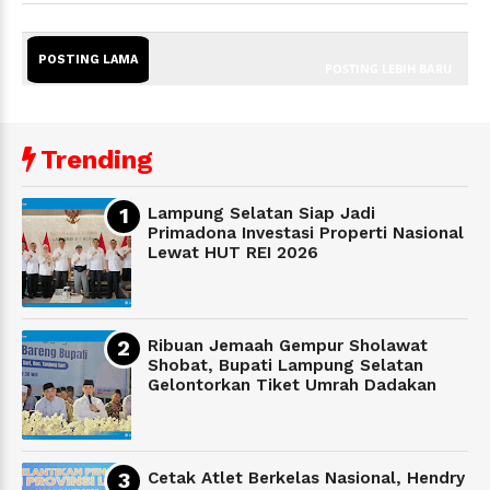
POSTING LAMA
POSTING LEBIH BARU
Trending
Lampung Selatan Siap Jadi
Primadona Investasi Properti Nasional
Lewat HUT REI 2026
Ribuan Jemaah Gempur Sholawat
Shobat, Bupati Lampung Selatan
Gelontorkan Tiket Umrah Dadakan
Cetak Atlet Berkelas Nasional, Hendry