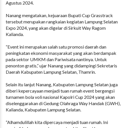
Agustus 2024.
Nanang mengatakan, kejuaraan Bupati Cup Grasstrack
tersebut merupakan rangkaian kegiatan Lampung Selatan
Expo 2024, yang akan digelar di Sirkuit Way Ragom
Kalianda.
“Event ini merupakan salah satu promosi daerah dan
peningkatan ekonomi masyarakat yang akan berdampak
pada sektor UMKM dan Pariwisata nantinya. Untuk
penonton gratis,” ujar Nanang yang didampingi Sekretaris
Daerah Kabupaten Lampung Selatan, Thamrin.
Selain itu lanjut Nanang, Kabupaten Lampung Selatan juga
diberi kepercayaan menjadi tuan rumah event bergengsi
turnamen bola voli nasional Kapolri Cup 2024 yang akan
diselenggarakan di Gedung Olahraga Way Handak (GWH),
Kalianda, Kabupaten Lampung Selatan.
“Alhamdulillah kita dipercaya menjadi tuan rumah. Ini