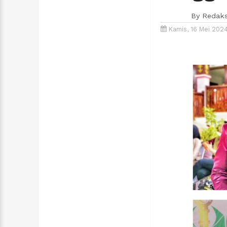
By
Redaks
Kamis, 16 Mei 202