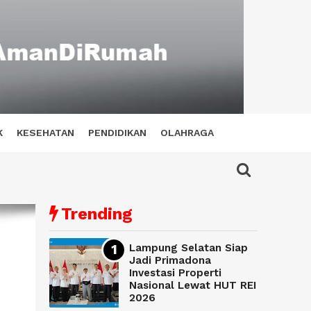
K
KESEHATAN
PENDIDIKAN
OLAHRAGA
Trending
Lampung Selatan Siap
Jadi Primadona
Investasi Properti
Nasional Lewat HUT REI
2026