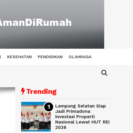
K
KESEHATAN
PENDIDIKAN
OLAHRAGA
Trending
Lampung Selatan Siap
Jadi Primadona
Investasi Properti
Nasional Lewat HUT REI
2026