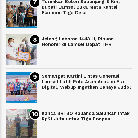
Torehkan Beton Sepanjang 8 Km,
Bupati Lamsel Buka Mata Rantai
Ekonomi Tiga Desa
Jelang Lebaran 1443 H, Ribuan
Honorer di Lamsel Dapat THR
Semangat Kartini Lintas Generasi:
Lamsel Latih Pola Asuh Anak di Era
Digital, Wabup Ingatkan Bahaya Judol
Kanca BRI BO Kalianda Salurkan Infak
Rp21 Juta untuk Tiga Ponpes