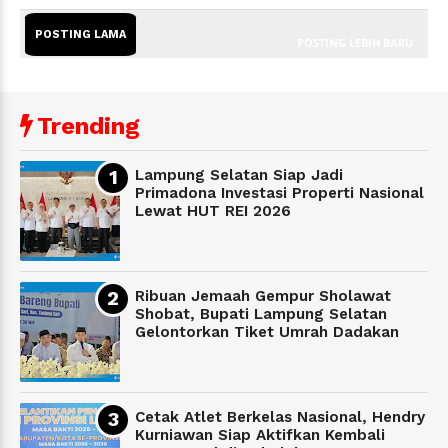
POSTING LAMA
POSTING LEBIH BARU
Trending
Lampung Selatan Siap Jadi
Primadona Investasi Properti Nasional
Lewat HUT REI 2026
Ribuan Jemaah Gempur Sholawat
Shobat, Bupati Lampung Selatan
Gelontorkan Tiket Umrah Dadakan
Cetak Atlet Berkelas Nasional, Hendry
Kurniawan Siap Aktifkan Kembali