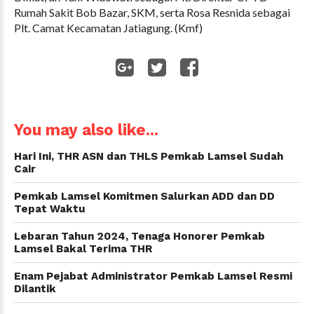
Rumah Sakit Bob Bazar, SKM, serta Rosa Resnida sebagai
Plt. Camat Kecamatan Jatiagung. (Kmf)
WhatsApp
You may also like...
Hari Ini, THR ASN dan THLS Pemkab Lamsel Sudah
Cair
Pemkab Lamsel Komitmen Salurkan ADD dan DD
Tepat Waktu
Lebaran Tahun 2024, Tenaga Honorer Pemkab
Lamsel Bakal Terima THR
Enam Pejabat Administrator Pemkab Lamsel Resmi
Dilantik