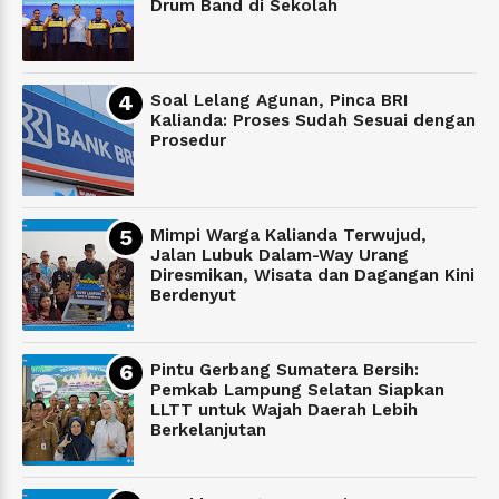
Drum Band di Sekolah
Soal Lelang Agunan, Pinca BRI
Kalianda: Proses Sudah Sesuai dengan
Prosedur
Mimpi Warga Kalianda Terwujud,
Jalan Lubuk Dalam-Way Urang
Diresmikan, Wisata dan Dagangan Kini
Berdenyut
Pintu Gerbang Sumatera Bersih:
Pemkab Lampung Selatan Siapkan
LLTT untuk Wajah Daerah Lebih
Berkelanjutan