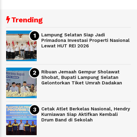
Trending
Lampung Selatan Siap Jadi
Primadona Investasi Properti Nasional
Lewat HUT REI 2026
Ribuan Jemaah Gempur Sholawat
Shobat, Bupati Lampung Selatan
Gelontorkan Tiket Umrah Dadakan
Cetak Atlet Berkelas Nasional, Hendry
Kurniawan Siap Aktifkan Kembali
Drum Band di Sekolah