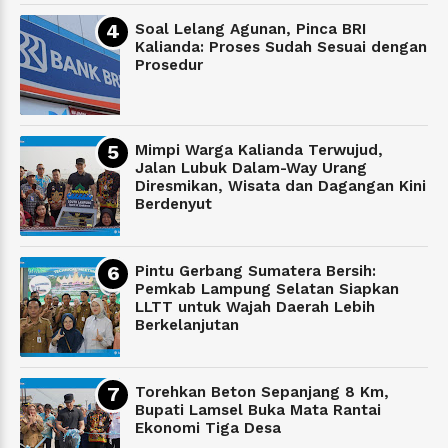
Soal Lelang Agunan, Pinca BRI
Kalianda: Proses Sudah Sesuai dengan
Prosedur
Mimpi Warga Kalianda Terwujud,
Jalan Lubuk Dalam-Way Urang
Diresmikan, Wisata dan Dagangan Kini
Berdenyut
Pintu Gerbang Sumatera Bersih:
Pemkab Lampung Selatan Siapkan
LLTT untuk Wajah Daerah Lebih
Berkelanjutan
Torehkan Beton Sepanjang 8 Km,
Bupati Lamsel Buka Mata Rantai
Ekonomi Tiga Desa