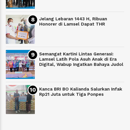
Jelang Lebaran 1443 H, Ribuan
Honorer di Lamsel Dapat THR
Semangat Kartini Lintas Generasi:
Lamsel Latih Pola Asuh Anak di Era
Digital, Wabup Ingatkan Bahaya Judol
Kanca BRI BO Kalianda Salurkan Infak
Rp21 Juta untuk Tiga Ponpes