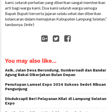
kami, seluruh perhatian yang diberikan sangat memberikan
arti bagi warga kami. Doa kami seluruh warga semoga
Bapak Bupati berserta jajaran selalu sehat dan diberikan
kelancaran dalam memajukan Kabupaten Lampung Selatan,”
tandasnya. (lmhr)
WhatsApp
You may also like...
Asik, Jalan Desa Berundung, Sumbernadi dan Bandar
Agung Bakal Dikerjakan Bulan Depan
Penutupan Lamsel Expo 2024 Sukses Sedot Ribuan
Pengunjung
Disdukcapil Beri Pelayanan Kilat di Lampung Selatan
Expo