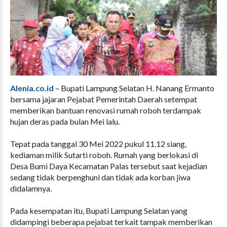
Alenia.co.id
– Bupati Lampung Selatan H. Nanang Ermanto
bersama jajaran Pejabat Pemerintah Daerah setempat
memberikan bantuan renovasi rumah roboh terdampak
hujan deras pada bulan Mei lalu.
Tepat pada tanggal 30 Mei 2022 pukul 11.12 siang,
kediaman milik Sutarti roboh. Rumah yang berlokasi di
Desa Bumi Daya Kecamatan Palas tersebut saat kejadian
sedang tidak berpenghuni dan tidak ada korban jiwa
didalamnya.
Pada kesempatan itu, Bupati Lampung Selatan yang
didampingi beberapa pejabat terkait tampak memberikan