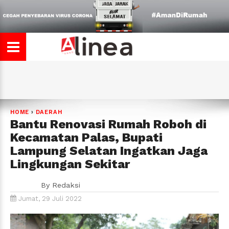
HOME
›
DAERAH
Bantu Renovasi Rumah Roboh di
Kecamatan Palas, Bupati
Lampung Selatan Ingatkan Jaga
Lingkungan Sekitar
By
Redaksi
Jumat, 29 Juli 2022