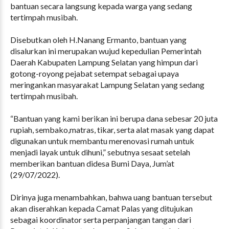
bantuan secara langsung kepada warga yang sedang
tertimpah musibah.
Disebutkan oleh H.Nanang Ermanto, bantuan yang
disalurkan ini merupakan wujud kepedulian Pemerintah
Daerah Kabupaten Lampung Selatan yang himpun dari
gotong-royong pejabat setempat sebagai upaya
meringankan masyarakat Lampung Selatan yang sedang
tertimpah musibah.
“Bantuan yang kami berikan ini berupa dana sebesar 20 juta
rupiah, sembako,matras, tikar, serta alat masak yang dapat
digunakan untuk membantu merenovasi rumah untuk
menjadi layak untuk dihuni,” sebutnya sesaat setelah
memberikan bantuan didesa Bumi Daya, Jum’at
(29/07/2022).
Dirinya juga menambahkan, bahwa uang bantuan tersebut
akan diserahkan kepada Camat Palas yang ditujukan
sebagai koordinator serta perpanjangan tangan dari