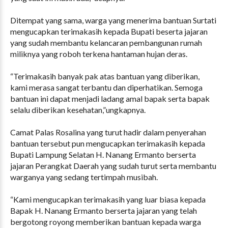
Ditempat yang sama, warga yang menerima bantuan Surtati
mengucapkan terimakasih kepada Bupati beserta jajaran
yang sudah membantu kelancaran pembangunan rumah
miliknya yang roboh terkena hantaman hujan deras.
“Terimakasih banyak pak atas bantuan yang diberikan,
kami merasa sangat terbantu dan diperhatikan. Semoga
bantuan ini dapat menjadi ladang amal bapak serta bapak
selalu diberikan kesehatan,”ungkapnya.
Camat Palas Rosalina yang turut hadir dalam penyerahan
bantuan tersebut pun mengucapkan terimakasih kepada
Bupati Lampung Selatan H. Nanang Ermanto berserta
jajaran Perangkat Daerah yang sudah turut serta membantu
warganya yang sedang tertimpah musibah.
“Kami mengucapkan terimakasih yang luar biasa kepada
Bapak H. Nanang Ermanto berserta jajaran yang telah
bergotong royong memberikan bantuan kepada warga