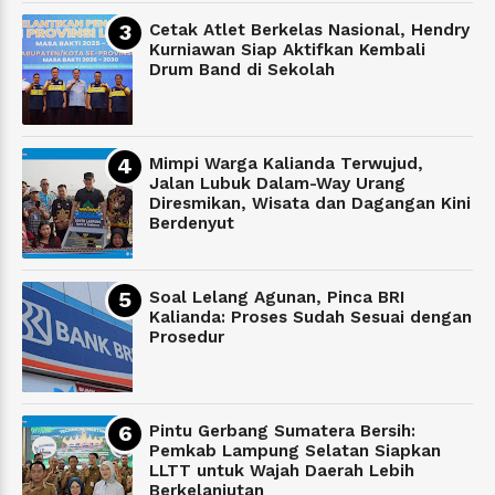
Cetak Atlet Berkelas Nasional, Hendry
Kurniawan Siap Aktifkan Kembali
Drum Band di Sekolah
Mimpi Warga Kalianda Terwujud,
Jalan Lubuk Dalam-Way Urang
Diresmikan, Wisata dan Dagangan Kini
Berdenyut
Soal Lelang Agunan, Pinca BRI
Kalianda: Proses Sudah Sesuai dengan
Prosedur
Pintu Gerbang Sumatera Bersih:
Pemkab Lampung Selatan Siapkan
LLTT untuk Wajah Daerah Lebih
Berkelanjutan