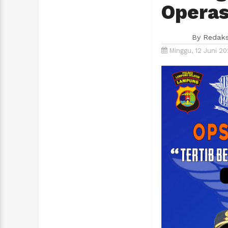
Operas
By
Redaks
Minggu, 12 Juni 2