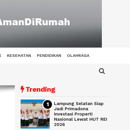
K
KESEHATAN
PENDIDIKAN
OLAHRAGA
Trending
Lampung Selatan Siap
Jadi Primadona
Investasi Properti
Nasional Lewat HUT REI
2026