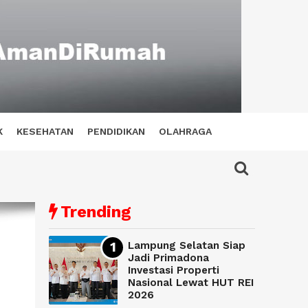
K
KESEHATAN
PENDIDIKAN
OLAHRAGA
Trending
Lampung Selatan Siap
Jadi Primadona
Investasi Properti
Nasional Lewat HUT REI
2026