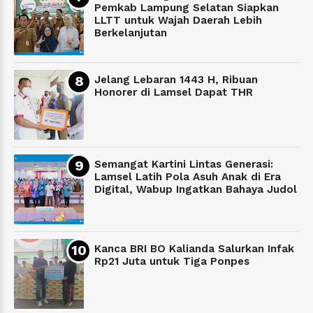
Pemkab Lampung Selatan Siapkan
LLTT untuk Wajah Daerah Lebih
Berkelanjutan
Jelang Lebaran 1443 H, Ribuan
Honorer di Lamsel Dapat THR
Semangat Kartini Lintas Generasi:
Lamsel Latih Pola Asuh Anak di Era
Digital, Wabup Ingatkan Bahaya Judol
Kanca BRI BO Kalianda Salurkan Infak
Rp21 Juta untuk Tiga Ponpes