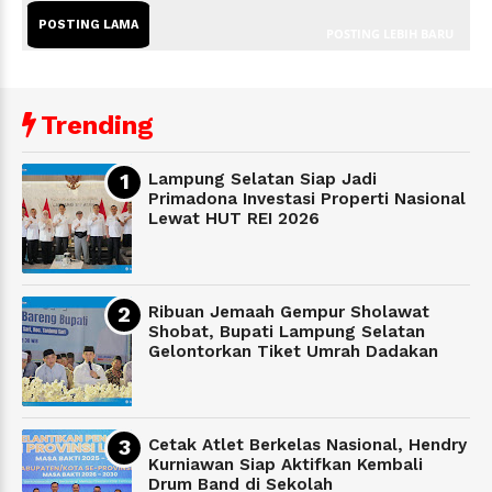
POSTING LAMA
POSTING LEBIH BARU
Trending
Lampung Selatan Siap Jadi
Primadona Investasi Properti Nasional
Lewat HUT REI 2026
Ribuan Jemaah Gempur Sholawat
Shobat, Bupati Lampung Selatan
Gelontorkan Tiket Umrah Dadakan
Cetak Atlet Berkelas Nasional, Hendry
Kurniawan Siap Aktifkan Kembali
Drum Band di Sekolah