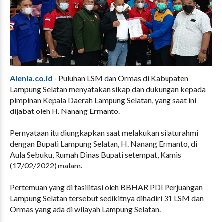
Alenia.co.id
- Puluhan LSM dan Ormas di Kabupaten
Lampung Selatan menyatakan sikap dan dukungan kepada
pimpinan Kepala Daerah Lampung Selatan, yang saat ini
dijabat oleh H. Nanang Ermanto.
Pernyataan itu diungkapkan saat melakukan silaturahmi
dengan Bupati Lampung Selatan, H. Nanang Ermanto, di
Aula Sebuku, Rumah Dinas Bupati setempat, Kamis
(17/02/2022) malam.
Pertemuan yang di fasilitasi oleh BBHAR PDI Perjuangan
Lampung Selatan tersebut sedikitnya dihadiri 31 LSM dan
Ormas yang ada di wilayah Lampung Selatan.