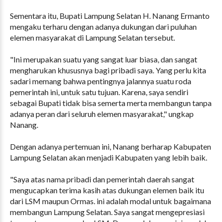
Sementara itu, Bupati Lampung Selatan H. Nanang Ermanto
mengaku terharu dengan adanya dukungan dari puluhan
elemen masyarakat di Lampung Selatan tersebut.
"Ini merupakan suatu yang sangat luar biasa, dan sangat
mengharukan khususnya bagi pribadi saya. Yang perlu kita
sadari memang bahwa pentingnya jalannya suatu roda
pemerintah ini, untuk satu tujuan. Karena, saya sendiri
sebagai Bupati tidak bisa semerta merta membangun tanpa
adanya peran dari seluruh elemen masyarakat," ungkap
Nanang.
Dengan adanya pertemuan ini, Nanang berharap Kabupaten
Lampung Selatan akan menjadi Kabupaten yang lebih baik.
"Saya atas nama pribadi dan pemerintah daerah sangat
mengucapkan terima kasih atas dukungan elemen baik itu
dari LSM maupun Ormas. ini adalah modal untuk bagaimana
membangun Lampung Selatan. Saya sangat mengepresiasi