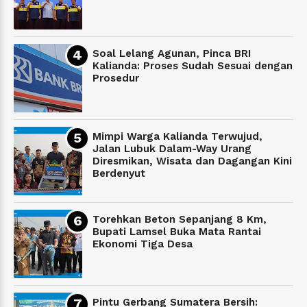
Soal Lelang Agunan, Pinca BRI
Kalianda: Proses Sudah Sesuai dengan
Prosedur
Mimpi Warga Kalianda Terwujud,
Jalan Lubuk Dalam-Way Urang
Diresmikan, Wisata dan Dagangan Kini
Berdenyut
Torehkan Beton Sepanjang 8 Km,
Bupati Lamsel Buka Mata Rantai
Ekonomi Tiga Desa
Pintu Gerbang Sumatera Bersih: