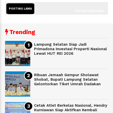
POSTING LAMA
POSTING LEBIH BARU
Trending
Lampung Selatan Siap Jadi
Primadona Investasi Properti Nasional
Lewat HUT REI 2026
Ribuan Jemaah Gempur Sholawat
Shobat, Bupati Lampung Selatan
Gelontorkan Tiket Umrah Dadakan
Cetak Atlet Berkelas Nasional, Hendry
Kurniawan Siap Aktifkan Kembali