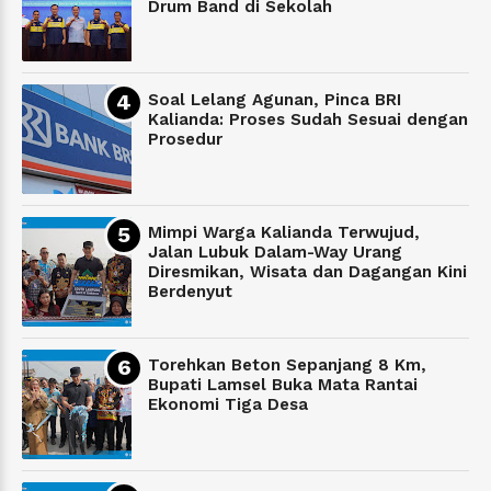
Drum Band di Sekolah
Soal Lelang Agunan, Pinca BRI
Kalianda: Proses Sudah Sesuai dengan
Prosedur
Mimpi Warga Kalianda Terwujud,
Jalan Lubuk Dalam-Way Urang
Diresmikan, Wisata dan Dagangan Kini
Berdenyut
Torehkan Beton Sepanjang 8 Km,
Bupati Lamsel Buka Mata Rantai
Ekonomi Tiga Desa