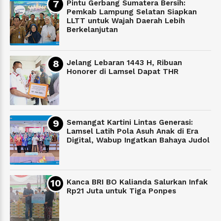
Pintu Gerbang Sumatera Bersih:
Pemkab Lampung Selatan Siapkan
LLTT untuk Wajah Daerah Lebih
Berkelanjutan
Jelang Lebaran 1443 H, Ribuan
Honorer di Lamsel Dapat THR
Semangat Kartini Lintas Generasi:
Lamsel Latih Pola Asuh Anak di Era
Digital, Wabup Ingatkan Bahaya Judol
Kanca BRI BO Kalianda Salurkan Infak
Rp21 Juta untuk Tiga Ponpes