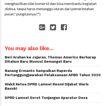
menghasilkan nilai komersil dan bisa membantu kegiatan
didesa, tanpa harus menunggu uluran dari pemerintahan
pusat," pungkasnya (*)
WhatsApp
You may also like...
Beri Arahan ke Jajaran, Thomas Americo Berharap
Ditahun Baru Muncul Semangat Baru
Nanang Ermanto Sampaikan Raperda
Pertanggungjawaban Pelaksanaan APBD Tahun 2020
Wakil Ketua DPRD Lamsel Resmi Dijabat Waris
Basuki
DPRD Lamsel Sorot Tunjangan Aparatur Desa