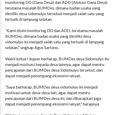
monitoring DD (Dana Desa) dan ADD (Alokasi Dana Desa)
terutama masalah BUMDes, dimana badan usaha yang
dimiliki desa sidomulyo tersebut menjadi salah satu yang
terbaik di lampung selatan.
”Kami disini monitoring DD dan ADD, terutama masalah
BUMDes, dimana badan usaha yang dimiliki desa
sidomulyo ini menjadi salah satu yang terbaik di lampung
selatan," ungkap Agus Sartono.
Wakil ketua I itupun berharap, BUMDes desa Sidomulyo itu
menjadi motivasi kepada desa lainnya, agar dapat meniru
pencapaian dari BUMDes desa Sidomulyo tersebut, dan
dapat menjadi penompang ekonomi rakyat.
”Saya berharap, BUMDes desa sidomulyo ini menjadi
motivasi untuk desa-desa lain, agar dapat meniru
pencapaian dari BUMDes desa ini, dan diharapkan juga
dapat menjadi penompang ekonomi rakyat," harapnya