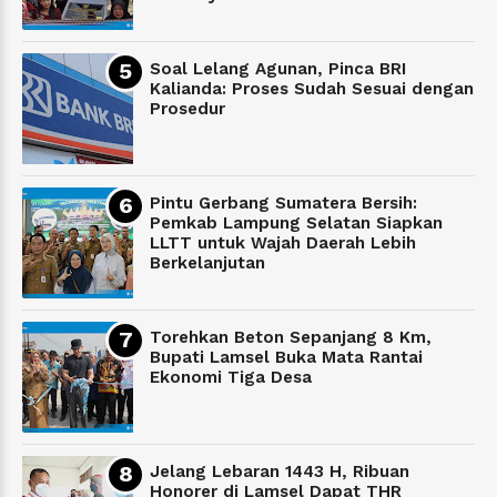
Soal Lelang Agunan, Pinca BRI
Kalianda: Proses Sudah Sesuai dengan
Prosedur
Pintu Gerbang Sumatera Bersih:
Pemkab Lampung Selatan Siapkan
LLTT untuk Wajah Daerah Lebih
Berkelanjutan
Torehkan Beton Sepanjang 8 Km,
Bupati Lamsel Buka Mata Rantai
Ekonomi Tiga Desa
Jelang Lebaran 1443 H, Ribuan
Honorer di Lamsel Dapat THR