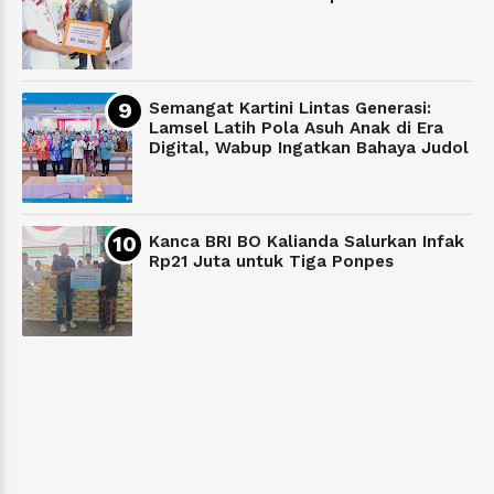
Semangat Kartini Lintas Generasi:
Lamsel Latih Pola Asuh Anak di Era
Digital, Wabup Ingatkan Bahaya Judol
Kanca BRI BO Kalianda Salurkan Infak
Rp21 Juta untuk Tiga Ponpes