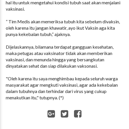
hal itu untuk mengetahui kondisi tubuh saat akan menjalani
vaksinasi.
” Tim Medis akan memeriksa tubuh kita sebelum divaksin,
oleh karena itu jangan khawatir, ayo ikut Vaksin aga kita
punya kekebalan tubuh,” ajaknya.
Dijelaskannya, bilamana terdapat gangguan kesehatan,
maka petugas atau vaksinator tidak akan memberikan
vaksinasi, dan menunda hingga yang bersangkutan
dinyatakan sehat dan siap dilakukan vaksonasi.
"Oleh karena itu saya menghimbau kepada seluruh warga
masyarakat agar mengkuti vaksinasi, agar ada kekebalan
dalam tubuhnya dan terhindar dari virus yang cukup
menakutkan itu," tutupnya. (*)
WhatsApp