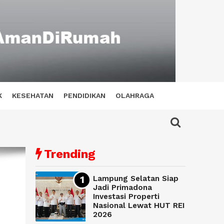
K
KESEHATAN
PENDIDIKAN
OLAHRAGA
Trending
Lampung Selatan Siap
Jadi Primadona
Investasi Properti
Nasional Lewat HUT REI
2026