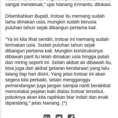
sangat mendesak," ujar Nanang Ermanto, dilokasi.
Ditambahkan Bupati, trotoar itu memang sudah
lama dimakan usia, mungkin sudah berusia
puluhan tahun sejak dibangun pertama kali.
"Ya ini kita lihat sendiri, trotoar ini memang sudah
termakan usia. Sudah puluhan tahun sejak
dibangun pertama kali. Mungkin konstruksinya
dibawah parit itu telah dimakan usia hingga patah
dan miring seperti ini. Selain akibat air dibawah itu,
bisa juga dari akibat getaran kendaraan yang lalu-
lalang tiap hari disini. Yang jelas trotoar ini akan
segera kita perbaiki, selain mengganggu
pemandangan juga jangan sampai nanti berakibat
mencelakai pejalan kaki diatas trotoar tersebut,
pokoknya akan kita rapihkan biar indah dan enak
dipandang," jelas Nanang. (*)