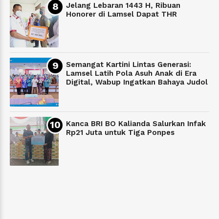
Jelang Lebaran 1443 H, Ribuan
Honorer di Lamsel Dapat THR
Semangat Kartini Lintas Generasi:
Lamsel Latih Pola Asuh Anak di Era
Digital, Wabup Ingatkan Bahaya Judol
Kanca BRI BO Kalianda Salurkan Infak
Rp21 Juta untuk Tiga Ponpes