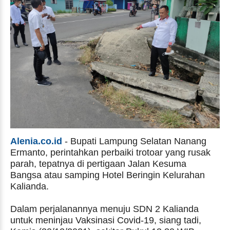
Alenia.co.id
- Bupati Lampung Selatan Nanang
Ermanto, perintahkan perbaiki trotoar yang rusak
parah, tepatnya di pertigaan Jalan Kesuma
Bangsa atau samping Hotel Beringin Kelurahan
Kalianda.
Dalam perjalanannya menuju SDN 2 Kalianda
untuk meninjau Vaksinasi Covid-19, siang tadi,