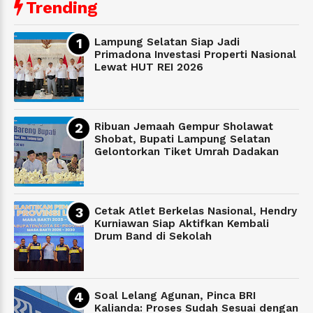
Trending
Lampung Selatan Siap Jadi
Primadona Investasi Properti Nasional
Lewat HUT REI 2026
Ribuan Jemaah Gempur Sholawat
Shobat, Bupati Lampung Selatan
Gelontorkan Tiket Umrah Dadakan
Cetak Atlet Berkelas Nasional, Hendry
Kurniawan Siap Aktifkan Kembali
Drum Band di Sekolah
Soal Lelang Agunan, Pinca BRI
Kalianda: Proses Sudah Sesuai dengan