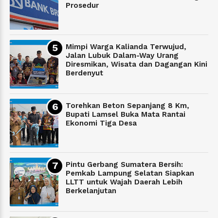
Prosedur
Mimpi Warga Kalianda Terwujud,
Jalan Lubuk Dalam-Way Urang
Diresmikan, Wisata dan Dagangan Kini
Berdenyut
Torehkan Beton Sepanjang 8 Km,
Bupati Lamsel Buka Mata Rantai
Ekonomi Tiga Desa
Pintu Gerbang Sumatera Bersih:
Pemkab Lampung Selatan Siapkan
LLTT untuk Wajah Daerah Lebih
Berkelanjutan