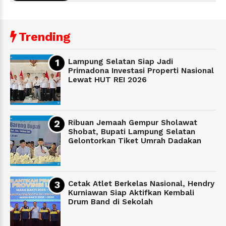
Trending
Lampung Selatan Siap Jadi
Primadona Investasi Properti Nasional
Lewat HUT REI 2026
Ribuan Jemaah Gempur Sholawat
Shobat, Bupati Lampung Selatan
Gelontorkan Tiket Umrah Dadakan
Cetak Atlet Berkelas Nasional, Hendry
Kurniawan Siap Aktifkan Kembali
Drum Band di Sekolah