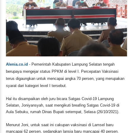
Alenia.co.id
- Pemerintah Kabupaten Lampung Selatan tengah
berupaya mengejar status PPKM di level I. Percepatan Vaksinasi
terus digaungkan untuk mencapai angka 70 persen, yang merupakan
syarat dari kategori level I tersebut.
Hal itu disampaikan oleh juru bicara Satgas Covid-19 Lampung
Selatan, Joniyansyah, saat mengikuti breafing Satgas Covid-19 di
Aula Sebuku, rumah Dinas Bupati setempat, Selasa (26/10/2021).
Menurut Joni, untuk saat ini cakupan vaksinasi di Lamsel baru
mancapai 62 persen, sedangkan lansia baru mancapai 40 persen.