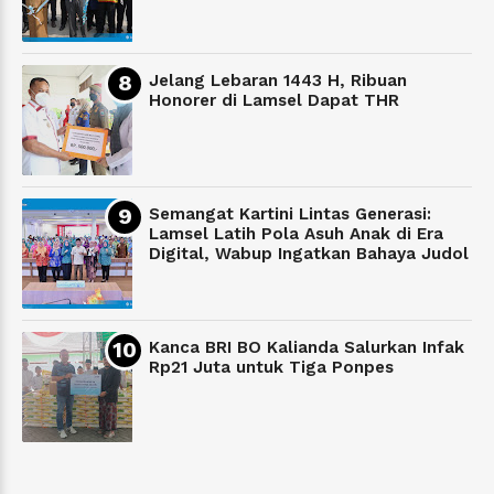
Jelang Lebaran 1443 H, Ribuan
Honorer di Lamsel Dapat THR
Semangat Kartini Lintas Generasi:
Lamsel Latih Pola Asuh Anak di Era
Digital, Wabup Ingatkan Bahaya Judol
Kanca BRI BO Kalianda Salurkan Infak
Rp21 Juta untuk Tiga Ponpes