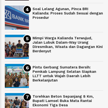
Soal Lelang Agunan, Pinca BRI
Kalianda: Proses Sudah Sesuai dengan
Prosedur
Mimpi Warga Kalianda Terwujud,
Jalan Lubuk Dalam-Way Urang
Diresmikan, Wisata dan Dagangan Kini
Berdenyut
Pintu Gerbang Sumatera Bersih:
Pemkab Lampung Selatan Siapkan
LLTT untuk Wajah Daerah Lebih
Berkelanjutan
Torehkan Beton Sepanjang 8 Km,
Bupati Lamsel Buka Mata Rantai
Ekonomi Tiga Desa