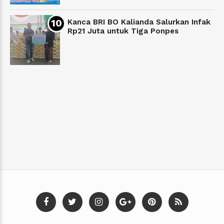
Kanca BRI BO Kalianda Salurkan Infak
Rp21 Juta untuk Tiga Ponpes