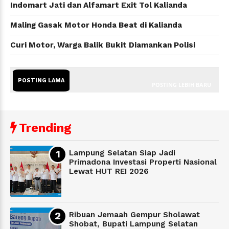
Indomart Jati dan Alfamart Exit Tol Kalianda
Maling Gasak Motor Honda Beat di Kalianda
Curi Motor, Warga Balik Bukit Diamankan Polisi
POSTING LAMA
POSTING LEBIH BARU
Trending
Lampung Selatan Siap Jadi
Primadona Investasi Properti Nasional
Lewat HUT REI 2026
Ribuan Jemaah Gempur Sholawat
Shobat, Bupati Lampung Selatan