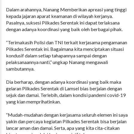
Dalam arahannya, Nanang Memberikan apreasi yang tinggi
kepada jajaran aparat keamanan di wilayah kerjanya.
Pasalnya, suksesi Pilkades Serentak ini dapat terlaksana
dengan adanya koordinasi yang baik oleh berbagai pihak.
“Terimakasih Polisi dan TNI terkait kerjasama pengamanan
Pilkades Serentak ini. Bagaimana kita menciptakan situasi
kondusif dalam setiap tahapannya sampai dengan
pelaksanaannya nanti,” ungkap Nanang mengawali
sambutannya.
Dia berharap, dengan adanya koordinasi yang baik maka
gelaran Pilkades Serentak di Lamsel bias berjalan dengan
sejuk dan damai. Terlebih, dalam kondisi pandemi covid-19
yang kian memprihatinkan.
“Mudah-mudahan dengan kerjasama seluruh elemen ini saya
yakin dan percaya kegiatan Pilkades Serentak bisa berjalan
lancar aman dan damai. Serta, apa yang kita cita-citakan