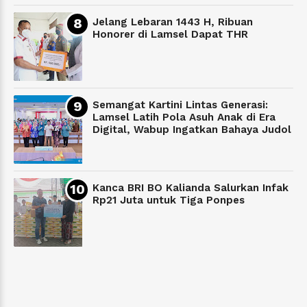
Jelang Lebaran 1443 H, Ribuan
Honorer di Lamsel Dapat THR
Semangat Kartini Lintas Generasi:
Lamsel Latih Pola Asuh Anak di Era
Digital, Wabup Ingatkan Bahaya Judol
Kanca BRI BO Kalianda Salurkan Infak
Rp21 Juta untuk Tiga Ponpes