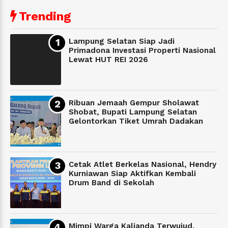
Trending
Lampung Selatan Siap Jadi
Primadona Investasi Properti Nasional
Lewat HUT REI 2026
Ribuan Jemaah Gempur Sholawat
Shobat, Bupati Lampung Selatan
Gelontorkan Tiket Umrah Dadakan
Cetak Atlet Berkelas Nasional, Hendry
Kurniawan Siap Aktifkan Kembali
Drum Band di Sekolah
Mimpi Warga Kalianda Terwujud,