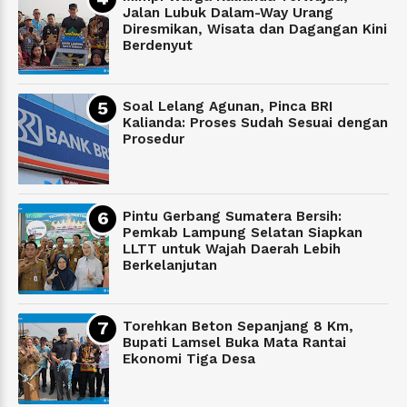
Jalan Lubuk Dalam-Way Urang
Diresmikan, Wisata dan Dagangan Kini
Berdenyut
Soal Lelang Agunan, Pinca BRI
Kalianda: Proses Sudah Sesuai dengan
Prosedur
Pintu Gerbang Sumatera Bersih:
Pemkab Lampung Selatan Siapkan
LLTT untuk Wajah Daerah Lebih
Berkelanjutan
Torehkan Beton Sepanjang 8 Km,
Bupati Lamsel Buka Mata Rantai
Ekonomi Tiga Desa