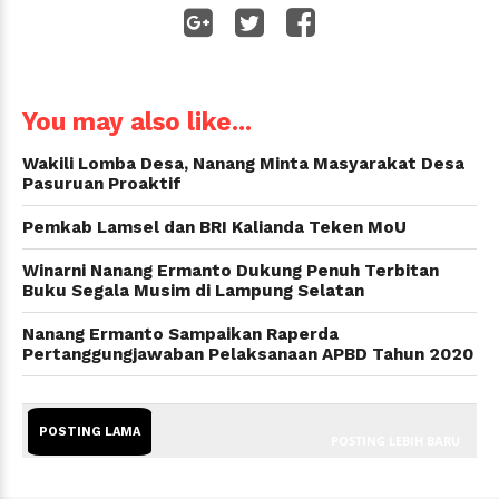
WhatsApp
You may also like...
Wakili Lomba Desa, Nanang Minta Masyarakat Desa
Pasuruan Proaktif
Pemkab Lamsel dan BRI Kalianda Teken MoU
Winarni Nanang Ermanto Dukung Penuh Terbitan
Buku Segala Musim di Lampung Selatan
Nanang Ermanto Sampaikan Raperda
Pertanggungjawaban Pelaksanaan APBD Tahun 2020
POSTING LAMA
POSTING LEBIH BARU