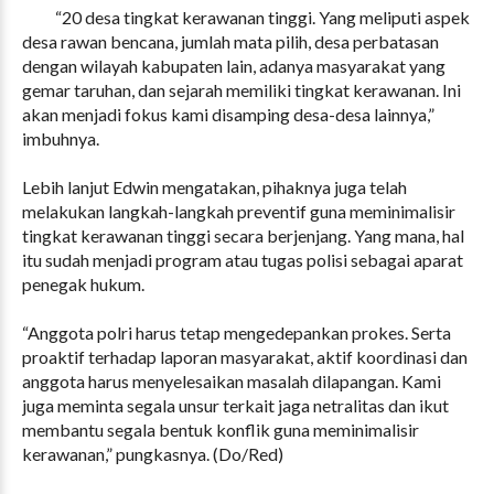
“20 desa tingkat kerawanan tinggi. Yang meliputi aspek
desa rawan bencana, jumlah mata pilih, desa perbatasan
dengan wilayah kabupaten lain, adanya masyarakat yang
gemar taruhan, dan sejarah memiliki tingkat kerawanan. Ini
akan menjadi fokus kami disamping desa-desa lainnya,”
imbuhnya.
Lebih lanjut Edwin mengatakan, pihaknya juga telah
melakukan langkah-langkah preventif guna meminimalisir
tingkat kerawanan tinggi secara berjenjang. Yang mana, hal
itu sudah menjadi program atau tugas polisi sebagai aparat
penegak hukum.
“Anggota polri harus tetap mengedepankan prokes. Serta
proaktif terhadap laporan masyarakat, aktif koordinasi dan
anggota harus menyelesaikan masalah dilapangan. Kami
juga meminta segala unsur terkait jaga netralitas dan ikut
membantu segala bentuk konflik guna meminimalisir
kerawanan,” pungkasnya. (Do/Red)