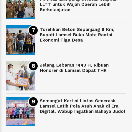
LLTT untuk Wajah Daerah Lebih
Berkelanjutan
Torehkan Beton Sepanjang 8 Km,
Bupati Lamsel Buka Mata Rantai
Ekonomi Tiga Desa
Jelang Lebaran 1443 H, Ribuan
Honorer di Lamsel Dapat THR
Semangat Kartini Lintas Generasi:
Lamsel Latih Pola Asuh Anak di Era
Digital, Wabup Ingatkan Bahaya Judol