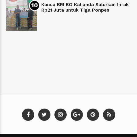
Kanca BRI BO Kalianda Salurkan Infak
Rp21 Juta untuk Tiga Ponpes