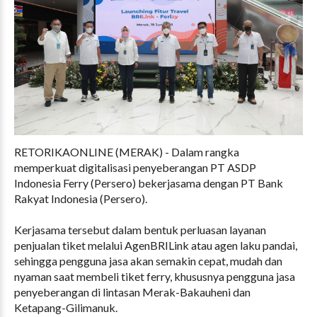
RETORIKAONLINE (MERAK) - Dalam rangka
memperkuat digitalisasi penyeberangan PT ASDP
Indonesia Ferry (Persero) bekerjasama dengan PT Bank
Rakyat Indonesia (Persero).
Kerjasama tersebut dalam bentuk perluasan layanan
penjualan tiket melalui AgenBRILink atau agen laku pandai,
sehingga pengguna jasa akan semakin cepat, mudah dan
nyaman saat membeli tiket ferry, khususnya pengguna jasa
penyeberangan di lintasan Merak-Bakauheni dan
Ketapang-Gilimanuk.