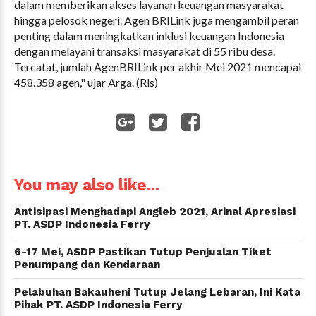
dalam memberikan akses layanan keuangan masyarakat
hingga pelosok negeri. Agen BRILink juga mengambil peran
penting dalam meningkatkan inklusi keuangan Indonesia
dengan melayani transaksi masyarakat di 55 ribu desa.
Tercatat, jumlah AgenBRILink per akhir Mei 2021 mencapai
458.358 agen," ujar Arga. (Rls)
WhatsApp
You may also like...
Antisipasi Menghadapi Angleb 2021, Arinal Apresiasi
PT. ASDP Indonesia Ferry
6-17 Mei, ASDP Pastikan Tutup Penjualan Tiket
Penumpang dan Kendaraan
Pelabuhan Bakauheni Tutup Jelang Lebaran, Ini Kata
Pihak PT. ASDP Indonesia Ferry