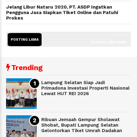
Jelang Libur Nataru 2020, PT. ASDP Ingatkan
Pengguna Jasa Siapkan Tiket Online dan Patuhi
Prokes
POSTING LAMA
POSTING LEBIH BARU
Trending
Lampung Selatan Siap Jadi
Primadona Investasi Properti Nasional
Lewat HUT REI 2026
Ribuan Jemaah Gempur Sholawat
Shobat, Bupati Lampung Selatan
Gelontorkan Tiket Umrah Dadakan