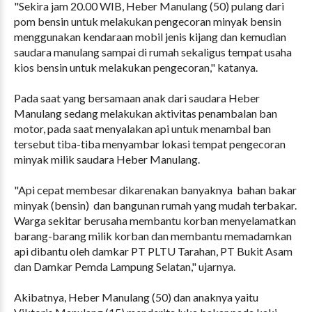
"Sekira jam 20.00 WIB, Heber Manulang (50) pulang dari
pom bensin untuk melakukan pengecoran minyak bensin
menggunakan kendaraan mobil jenis kijang dan kemudian
saudara manulang sampai di rumah sekaligus tempat usaha
kios bensin untuk melakukan pengecoran," katanya.
Pada saat yang bersamaan anak dari saudara Heber
Manulang sedang melakukan aktivitas penambalan ban
motor, pada saat menyalakan api untuk menambal ban
tersebut tiba-tiba menyambar lokasi tempat pengecoran
minyak milik saudara Heber Manulang.
"Api cepat membesar dikarenakan banyaknya bahan bakar
minyak (bensin) dan bangunan rumah yang mudah terbakar.
Warga sekitar berusaha membantu korban menyelamatkan
barang-barang milik korban dan membantu memadamkan
api dibantu oleh damkar PT PLTU Tarahan, PT Bukit Asam
dan Damkar Pemda Lampung Selatan," ujarnya.
Akibatnya, Heber Manulang (50) dan anaknya yaitu