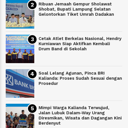
Ribuan Jemaah Gempur Sholawat
Shobat, Bupati Lampung Selatan
Gelontorkan Tiket Umrah Dadakan
Cetak Atlet Berkelas Nasional, Hendry
Kurniawan Siap Aktifkan Kembali
Drum Band di Sekolah
Soal Lelang Agunan, Pinca BRI
Kalianda: Proses Sudah Sesuai dengan
Prosedur
Mimpi Warga Kalianda Terwujud,
Jalan Lubuk Dalam-Way Urang
Diresmikan, Wisata dan Dagangan Kini
Berdenyut