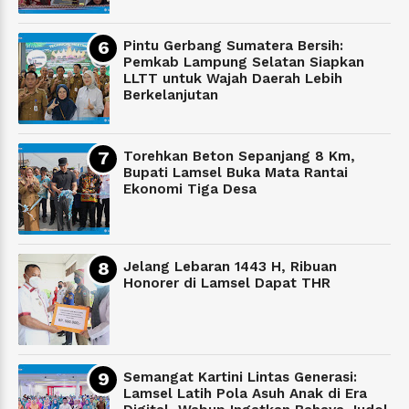
Pintu Gerbang Sumatera Bersih:
Pemkab Lampung Selatan Siapkan
LLTT untuk Wajah Daerah Lebih
Berkelanjutan
Torehkan Beton Sepanjang 8 Km,
Bupati Lamsel Buka Mata Rantai
Ekonomi Tiga Desa
Jelang Lebaran 1443 H, Ribuan
Honorer di Lamsel Dapat THR
Semangat Kartini Lintas Generasi:
Lamsel Latih Pola Asuh Anak di Era