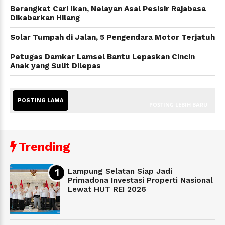
Berangkat Cari Ikan, Nelayan Asal Pesisir Rajabasa
Dikabarkan Hilang
Solar Tumpah di Jalan, 5 Pengendara Motor Terjatuh
Petugas Damkar Lamsel Bantu Lepaskan Cincin
Anak yang Sulit Dilepas
POSTING LAMA
POSTING LEBIH BARU
Trending
Lampung Selatan Siap Jadi
Primadona Investasi Properti Nasional
Lewat HUT REI 2026