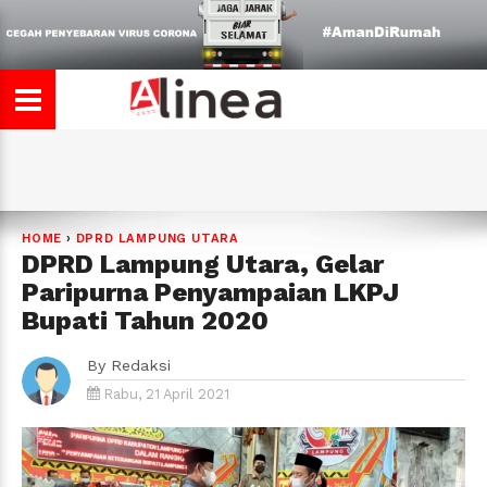
HOME
›
DPRD LAMPUNG UTARA
DPRD Lampung Utara, Gelar
Paripurna Penyampaian LKPJ
Bupati Tahun 2020
By
Redaksi
Rabu, 21 April 2021