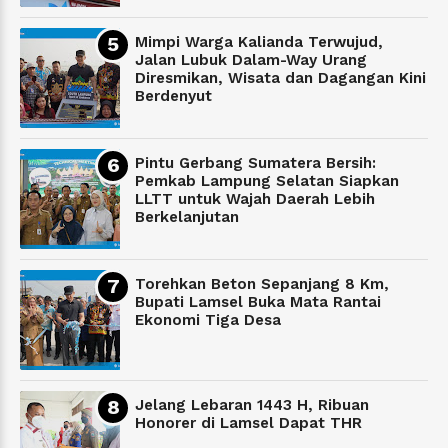
Mimpi Warga Kalianda Terwujud,
Jalan Lubuk Dalam-Way Urang
Diresmikan, Wisata dan Dagangan Kini
Berdenyut
Pintu Gerbang Sumatera Bersih:
Pemkab Lampung Selatan Siapkan
LLTT untuk Wajah Daerah Lebih
Berkelanjutan
Torehkan Beton Sepanjang 8 Km,
Bupati Lamsel Buka Mata Rantai
Ekonomi Tiga Desa
Jelang Lebaran 1443 H, Ribuan
Honorer di Lamsel Dapat THR