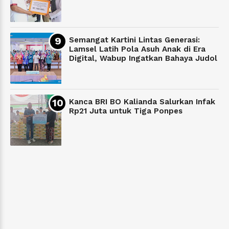
Semangat Kartini Lintas Generasi:
Lamsel Latih Pola Asuh Anak di Era
Digital, Wabup Ingatkan Bahaya Judol
Kanca BRI BO Kalianda Salurkan Infak
Rp21 Juta untuk Tiga Ponpes