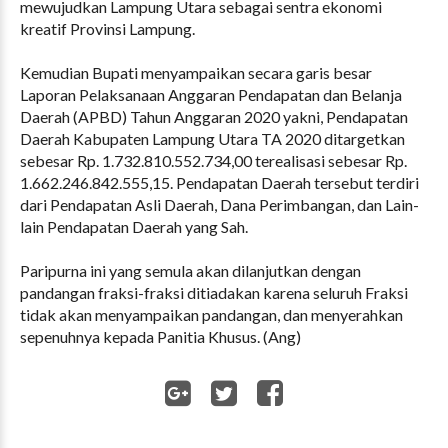
mewujudkan Lampung Utara sebagai sentra ekonomi
kreatif Provinsi Lampung.
Kemudian Bupati menyampaikan secara garis besar
Laporan Pelaksanaan Anggaran Pendapatan dan Belanja
Daerah (APBD) Tahun Anggaran 2020 yakni, Pendapatan
Daerah Kabupaten Lampung Utara TA 2020 ditargetkan
sebesar Rp. 1.732.810.552.734,00 terealisasi sebesar Rp.
1.662.246.842.555,15. Pendapatan Daerah tersebut terdiri
dari Pendapatan Asli Daerah, Dana Perimbangan, dan Lain-
lain Pendapatan Daerah yang Sah.
Paripurna ini yang semula akan dilanjutkan dengan
pandangan fraksi-fraksi ditiadakan karena seluruh Fraksi
tidak akan menyampaikan pandangan, dan menyerahkan
sepenuhnya kepada Panitia Khusus. (Ang)
WhatsApp