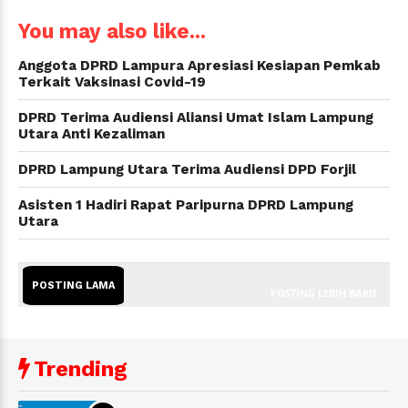
You may also like...
Anggota DPRD Lampura Apresiasi Kesiapan Pemkab
Terkait Vaksinasi Covid-19
DPRD Terima Audiensi Aliansi Umat Islam Lampung
Utara Anti Kezaliman
DPRD Lampung Utara Terima Audiensi DPD Forjil
Asisten 1 Hadiri Rapat Paripurna DPRD Lampung
Utara
POSTING LAMA
POSTING LEBIH BARU
Trending