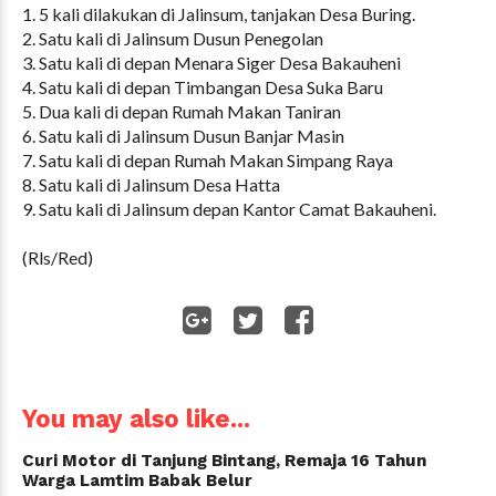
1. 5 kali dilakukan di Jalinsum, tanjakan Desa Buring.
2. Satu kali di Jalinsum Dusun Penegolan
3. Satu kali di depan Menara Siger Desa Bakauheni
4. Satu kali di depan Timbangan Desa Suka Baru
5. Dua kali di depan Rumah Makan Taniran
6. Satu kali di Jalinsum Dusun Banjar Masin
7. Satu kali di depan Rumah Makan Simpang Raya
8. Satu kali di Jalinsum Desa Hatta
9. Satu kali di Jalinsum depan Kantor Camat Bakauheni.
(Rls/Red)
WhatsApp
You may also like...
Curi Motor di Tanjung Bintang, Remaja 16 Tahun
Warga Lamtim Babak Belur