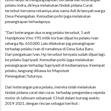
pelaku Indra, dirinya melakukan tindak pidana Curat
tersebut bersama rekannya atas nama Adi Ariansyah warga
Desa Penengahan. Kemudian polisi juga melakukan
penangkapan terhadapnya.
"Dari keterangan dua orang pelaku tersebut, 1 unit
Handphone Vivo Y91 milik korban dijual ke pelaku Ivan
seharga Rp. 650.000. Lalu dilakukan jug penangkapan
terhadap pelaku Ivan di rumahnya di Desa Suka Baru.
Dari pengakuan Ivan, Hp tersebut ternyata sudah dijual lagi,
ke pelaku Supriyadi. Kemudian polisi juga melakukan
penangkapan terhadap Supriyadi di kediamannya. Keempat
pelaku, langsung dibawa ke Mapolsek
Penengahan,"tuturnya.
Dari keterangan para pelaku, mereka telah melakukan
tindak pidana curat dan curas terhadap pengendara sepeda
motor di Jalinsum sebanyak 13 kali dalam kurung waktu
2019-2021, dengan rincian sebagai berikut :