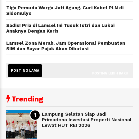
Tiga Pemuda Warga Jati Agung, Curi Kabel PLN di
Sidomulyo
Sadis! Pria di Lamsel Ini Tusuk Istri dan Lukai
Anaknya Dengan Keris
Lamsel Zona Merah, Jam Operasional Pembuatan
SIM dan Bayar Pajak Akan Dibatasi
POSTING LAMA
POSTING LEBIH BARU
Trending
Lampung Selatan Siap Jadi
Primadona Investasi Properti Nasional
Lewat HUT REI 2026