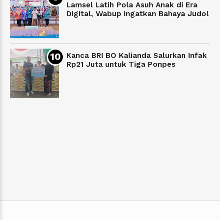
Lamsel Latih Pola Asuh Anak di Era
Digital, Wabup Ingatkan Bahaya Judol
Kanca BRI BO Kalianda Salurkan Infak
Rp21 Juta untuk Tiga Ponpes