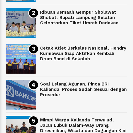
Ribuan Jemaah Gempur Sholawat
Shobat, Bupati Lampung Selatan
Gelontorkan Tiket Umrah Dadakan
Cetak Atlet Berkelas Nasional, Hendry
Kurniawan Siap Aktifkan Kembali
Drum Band di Sekolah
Soal Lelang Agunan, Pinca BRI
Kalianda: Proses Sudah Sesuai dengan
Prosedur
Mimpi Warga Kalianda Terwujud,
Jalan Lubuk Dalam-Way Urang
Diresmikan, Wisata dan Dagangan Kini