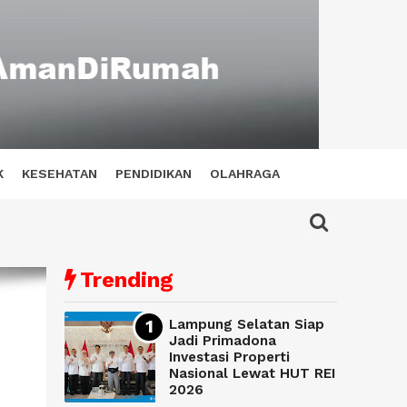
K
KESEHATAN
PENDIDIKAN
OLAHRAGA
Trending
Lampung Selatan Siap
Jadi Primadona
Investasi Properti
Nasional Lewat HUT REI
2026