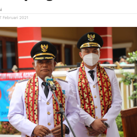
i
7 Februari 2021