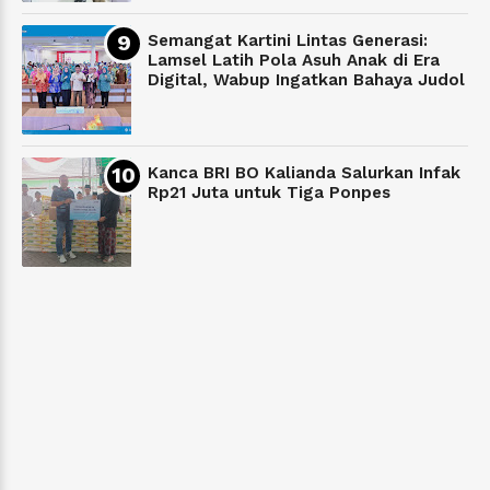
Semangat Kartini Lintas Generasi:
Lamsel Latih Pola Asuh Anak di Era
Digital, Wabup Ingatkan Bahaya Judol
Kanca BRI BO Kalianda Salurkan Infak
Rp21 Juta untuk Tiga Ponpes