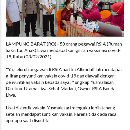
LAMPUNG BARAT (RO) - 58 orang pegawai RSIA (Rumah
Sakit Ibu Anak) Liwa mendapatkan giliran vaksinasi covid-
19, Rabu (03/02/2021).
"Ya, seluruh pegawai di RSIA hari ini Alhmdulillah mendapat
giliran penyuntikan vaksin covid-19 dan diawali dengan
penyuntikan vaksin kepada saya , " ungkap Yusmalasari
Direktur Utama Liwa Sehat Madani, Owner RSIA Bunda
Liwa.
Usai disuntik vaksin, Yusmalasari mengaku lebih tenang
setelah mendapat suntikan vaksin, karena tidak ada rasa
apa-apa saat disuntik.