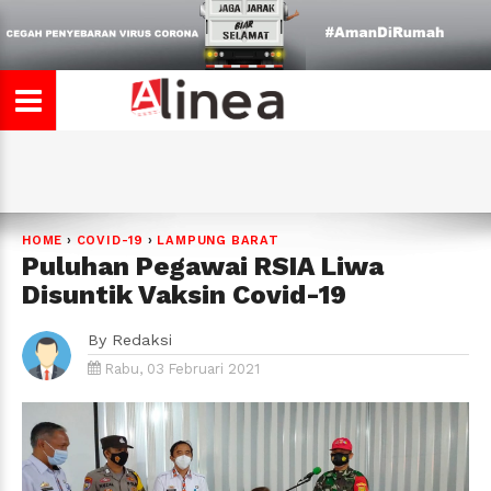
HOME
›
COVID-19
›
LAMPUNG BARAT
Puluhan Pegawai RSIA Liwa
Disuntik Vaksin Covid-19
By
Redaksi
Rabu, 03 Februari 2021