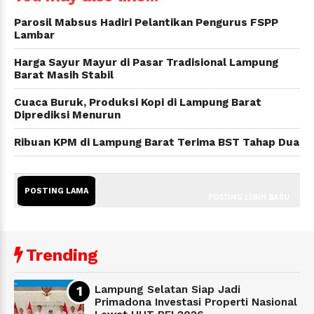
Parosil Mabsus Hadiri Pelantikan Pengurus FSPP
Lambar
Harga Sayur Mayur di Pasar Tradisional Lampung
Barat Masih Stabil
Cuaca Buruk, Produksi Kopi di Lampung Barat
Diprediksi Menurun
Ribuan KPM di Lampung Barat Terima BST Tahap Dua
POSTING LAMA
POSTING LEBIH BARU
Trending
Lampung Selatan Siap Jadi
Primadona Investasi Properti Nasional