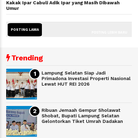
Kakak Ipar Cabuli Adik Ipar yang Masih Dibawah
Umur
POSTING LAMA
POSTING LEBIH BARU
Trending
Lampung Selatan Siap Jadi
Primadona Investasi Properti Nasional
Lewat HUT REI 2026
Ribuan Jemaah Gempur Sholawat
Shobat, Bupati Lampung Selatan
Gelontorkan Tiket Umrah Dadakan