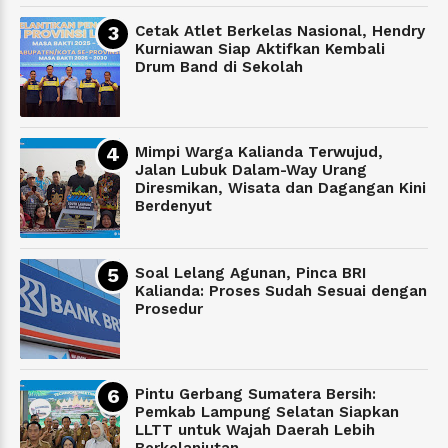
Cetak Atlet Berkelas Nasional, Hendry
Kurniawan Siap Aktifkan Kembali
Drum Band di Sekolah
Mimpi Warga Kalianda Terwujud,
Jalan Lubuk Dalam-Way Urang
Diresmikan, Wisata dan Dagangan Kini
Berdenyut
Soal Lelang Agunan, Pinca BRI
Kalianda: Proses Sudah Sesuai dengan
Prosedur
Pintu Gerbang Sumatera Bersih:
Pemkab Lampung Selatan Siapkan
LLTT untuk Wajah Daerah Lebih