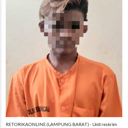
RETORIKAONLINE (LAMPUNG BARAT) - Unit reskrim