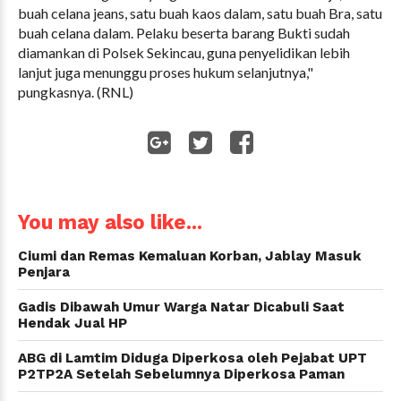
buah celana jeans, satu buah kaos dalam, satu buah Bra, satu
buah celana dalam. Pelaku beserta barang Bukti sudah
diamankan di Polsek Sekincau, guna penyelidikan lebih
lanjut juga menunggu proses hukum selanjutnya,"
pungkasnya. (RNL)
WhatsApp
You may also like...
Ciumi dan Remas Kemaluan Korban, Jablay Masuk
Penjara
Gadis Dibawah Umur Warga Natar Dicabuli Saat
Hendak Jual HP
ABG di Lamtim Diduga Diperkosa oleh Pejabat UPT
P2TP2A Setelah Sebelumnya Diperkosa Paman