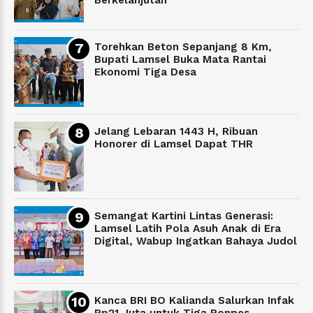
Berkelanjutan
Torehkan Beton Sepanjang 8 Km,
Bupati Lamsel Buka Mata Rantai
Ekonomi Tiga Desa
Jelang Lebaran 1443 H, Ribuan
Honorer di Lamsel Dapat THR
Semangat Kartini Lintas Generasi:
Lamsel Latih Pola Asuh Anak di Era
Digital, Wabup Ingatkan Bahaya Judol
Kanca BRI BO Kalianda Salurkan Infak