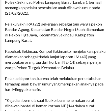
Polsek Sekincau Polres Lampung Barat (Lambar), berhasil
menangkap pelaku pencabulan anak dibawah umur pada
(21/02/2021).
Pelaku yakni RA (22) pekerjaan sebagai tani warga pekon
Bandar Agung, Kecamatan Bandar Negeri Suoh diamankan
di Pekon Tiga Jaya, Kecamatan Sekincau, Kabupaten
Lampung Barat.
Kapolsek Sekincau, Kompol Sukimanto menjelaskan, pelaku
diamankan sebagai tindak lanjut laporan JM (40) yang
merupakan orang tua dari korban NE (14) sebagai pelajar
warga Pekon Turgak Kecamatan Belalau.
Pelaku dilaporkan, karena telah melakukan persetubuhan
terhadap anak bawah umur yang merupakan anaknya pada
hari Minggu kemarin.
"Kejadian bermula saat ibu korban menemukan surat
dibawah bantal di kamar korban NE (14) dalam surat