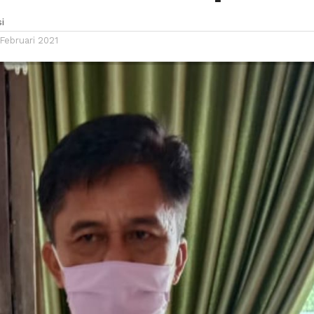
i
Februari 2021