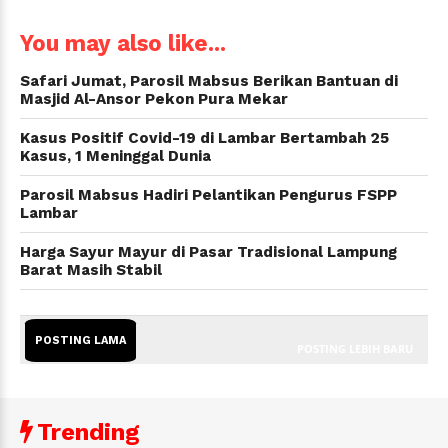
You may also like...
Safari Jumat, Parosil Mabsus Berikan Bantuan di
Masjid Al-Ansor Pekon Pura Mekar
Kasus Positif Covid-19 di Lambar Bertambah 25
Kasus, 1 Meninggal Dunia
Parosil Mabsus Hadiri Pelantikan Pengurus FSPP
Lambar
Harga Sayur Mayur di Pasar Tradisional Lampung
Barat Masih Stabil
POSTING LAMA
POSTING LEBIH BARU
Trending