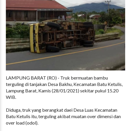
LAMPUNG BARAT (RO) - Truk bermuatan bambu
terguling di tanjakan Desa Bakhu, Kecamatan Batu Ketulis,
Lampung Barat, Kamis (28/01/2021) sekitar pukul 15.20
WIB.
Diduga, truk yang berangkat daei Desa Luas Kecamatan
Batu Ketulis itu, terguling akibat muatan over dimensi dan
over load (odol).