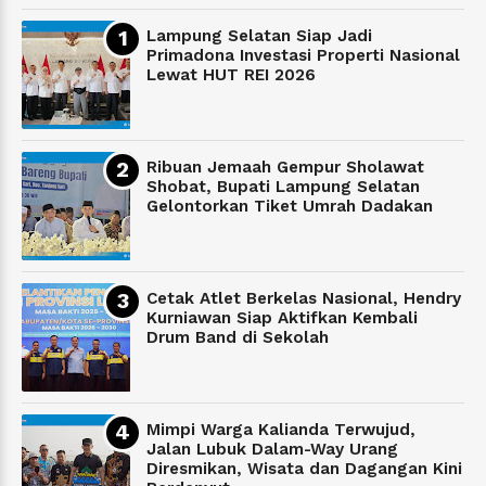
Lampung Selatan Siap Jadi
Primadona Investasi Properti Nasional
Lewat HUT REI 2026
Ribuan Jemaah Gempur Sholawat
Shobat, Bupati Lampung Selatan
Gelontorkan Tiket Umrah Dadakan
Cetak Atlet Berkelas Nasional, Hendry
Kurniawan Siap Aktifkan Kembali
Drum Band di Sekolah
Mimpi Warga Kalianda Terwujud,
Jalan Lubuk Dalam-Way Urang
Diresmikan, Wisata dan Dagangan Kini