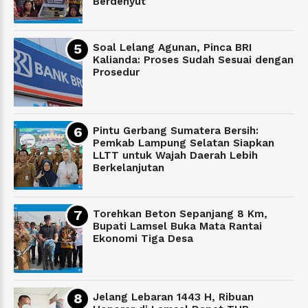
Berdenyut
Soal Lelang Agunan, Pinca BRI
Kalianda: Proses Sudah Sesuai dengan
Prosedur
Pintu Gerbang Sumatera Bersih:
Pemkab Lampung Selatan Siapkan
LLTT untuk Wajah Daerah Lebih
Berkelanjutan
Torehkan Beton Sepanjang 8 Km,
Bupati Lamsel Buka Mata Rantai
Ekonomi Tiga Desa
Jelang Lebaran 1443 H, Ribuan