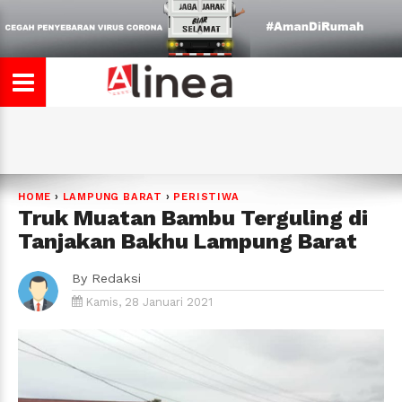
HOME
›
LAMPUNG BARAT
›
PERISTIWA
Truk Muatan Bambu Terguling di
Tanjakan Bakhu Lampung Barat
By
Redaksi
Kamis, 28 Januari 2021