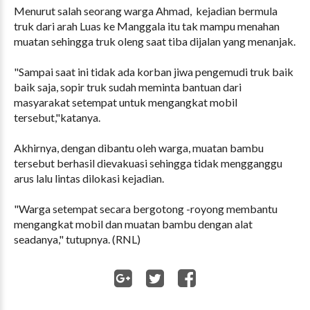
Menurut salah seorang warga Ahmad, kejadian bermula
truk dari arah Luas ke Manggala itu tak mampu menahan
muatan sehingga truk oleng saat tiba dijalan yang menanjak.
"Sampai saat ini tidak ada korban jiwa pengemudi truk baik
baik saja, sopir truk sudah meminta bantuan dari
masyarakat setempat untuk mengangkat mobil
tersebut,"katanya.
Akhirnya, dengan dibantu oleh warga, muatan bambu
tersebut berhasil dievakuasi sehingga tidak mengganggu
arus lalu lintas dilokasi kejadian.
"Warga setempat secara bergotong -royong membantu
mengangkat mobil dan muatan bambu dengan alat
seadanya," tutupnya. (RNL)
WhatsApp