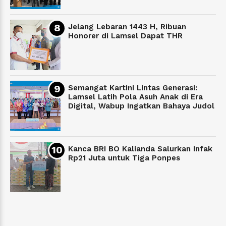
Jelang Lebaran 1443 H, Ribuan
Honorer di Lamsel Dapat THR
Semangat Kartini Lintas Generasi:
Lamsel Latih Pola Asuh Anak di Era
Digital, Wabup Ingatkan Bahaya Judol
Kanca BRI BO Kalianda Salurkan Infak
Rp21 Juta untuk Tiga Ponpes