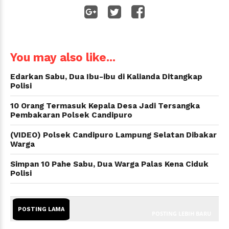
WhatsApp
You may also like...
Edarkan Sabu, Dua Ibu-ibu di Kalianda Ditangkap
Polisi
10 Orang Termasuk Kepala Desa Jadi Tersangka
Pembakaran Polsek Candipuro
(VIDEO) Polsek Candipuro Lampung Selatan Dibakar
Warga
Simpan 10 Pahe Sabu, Dua Warga Palas Kena Ciduk
Polisi
POSTING LAMA
POSTING LEBIH BARU