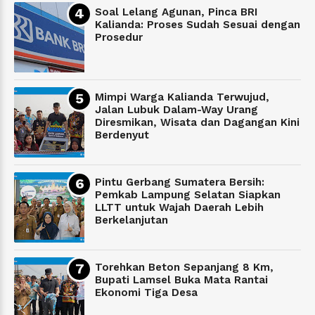
Soal Lelang Agunan, Pinca BRI
Kalianda: Proses Sudah Sesuai dengan
Prosedur
Mimpi Warga Kalianda Terwujud,
Jalan Lubuk Dalam-Way Urang
Diresmikan, Wisata dan Dagangan Kini
Berdenyut
Pintu Gerbang Sumatera Bersih:
Pemkab Lampung Selatan Siapkan
LLTT untuk Wajah Daerah Lebih
Berkelanjutan
Torehkan Beton Sepanjang 8 Km,
Bupati Lamsel Buka Mata Rantai
Ekonomi Tiga Desa