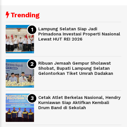
Trending
Lampung Selatan Siap Jadi
Primadona Investasi Properti Nasional
Lewat HUT REI 2026
Ribuan Jemaah Gempur Sholawat
Shobat, Bupati Lampung Selatan
Gelontorkan Tiket Umrah Dadakan
Cetak Atlet Berkelas Nasional, Hendry
Kurniawan Siap Aktifkan Kembali
Drum Band di Sekolah