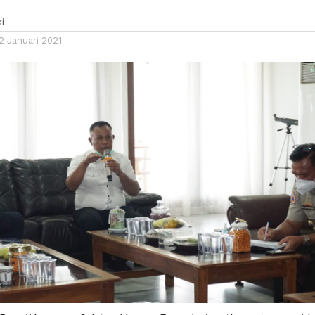
i
2 Januari 2021