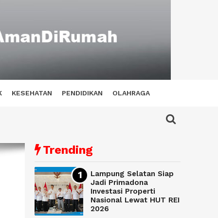
K
KESEHATAN
PENDIDIKAN
OLAHRAGA
Trending
Lampung Selatan Siap
Jadi Primadona
Investasi Properti
Nasional Lewat HUT REI
2026