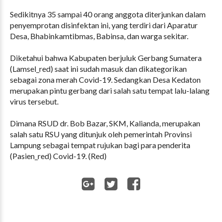
Sedikitnya 35 sampai 40 orang anggota diterjunkan dalam
penyemprotan disinfektan ini, yang terdiri dari Aparatur
Desa, Bhabinkamtibmas, Babinsa, dan warga sekitar.
Diketahui bahwa Kabupaten berjuluk Gerbang Sumatera
(Lamsel_red) saat ini sudah masuk dan dikategorikan
sebagai zona merah Covid-19. Sedangkan Desa Kedaton
merupakan pintu gerbang dari salah satu tempat lalu-lalang
virus tersebut.
Dimana RSUD dr. Bob Bazar, SKM, Kalianda, merupakan
salah satu RSU yang ditunjuk oleh pemerintah Provinsi
Lampung sebagai tempat rujukan bagi para penderita
(Pasien_red) Covid-19. (Red)
WhatsApp