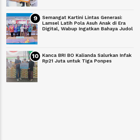
Semangat Kartini Lintas Generasi:
Lamsel Latih Pola Asuh Anak di Era
Digital, Wabup Ingatkan Bahaya Judol
Kanca BRI BO Kalianda Salurkan Infak
Rp21 Juta untuk Tiga Ponpes