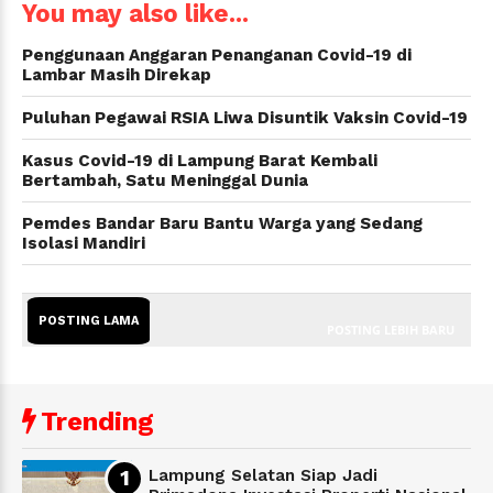
You may also like...
Penggunaan Anggaran Penanganan Covid-19 di
Lambar Masih Direkap
Puluhan Pegawai RSIA Liwa Disuntik Vaksin Covid-19
Kasus Covid-19 di Lampung Barat Kembali
Bertambah, Satu Meninggal Dunia
Pemdes Bandar Baru Bantu Warga yang Sedang
Isolasi Mandiri
POSTING LAMA
POSTING LEBIH BARU
Trending
Lampung Selatan Siap Jadi