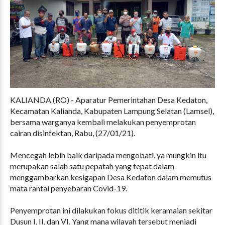
KALIANDA (RO) - Aparatur Pemerintahan Desa Kedaton,
Kecamatan Kalianda, Kabupaten Lampung Selatan (Lamsel),
bersama warganya kembali melakukan penyemprotan
cairan disinfektan, Rabu, (27/01/21).
Mencegah lebih baik daripada mengobati, ya mungkin itu
merupakan salah satu pepatah yang tepat dalam
menggambarkan kesigapan Desa Kedaton dalam memutus
mata rantai penyebaran Covid-19.
Penyemprotan ini dilakukan fokus dititik keramaian sekitar
Dusun I, II, dan VI. Yang mana wilayah tersebut menjadi