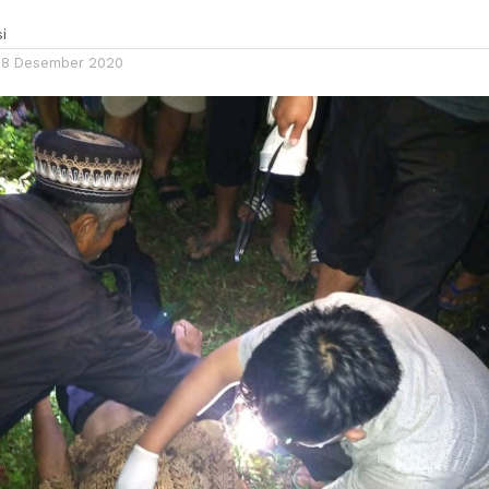
i
08 Desember 2020