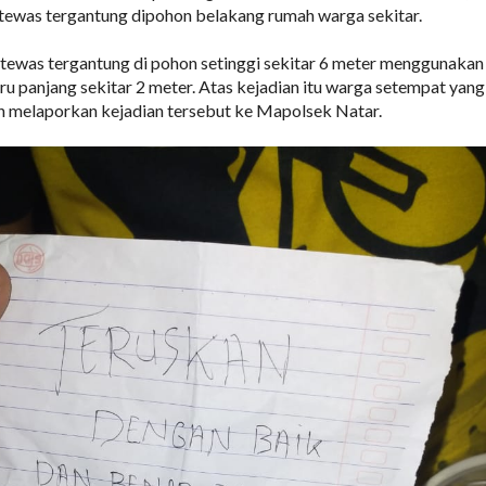
tewas tergantung dipohon belakang rumah warga sekitar.
tewas tergantung di pohon setinggi sekitar 6 meter menggunakan
iru panjang sekitar 2 meter. Atas kejadian itu warga setempat yang
melaporkan kejadian tersebut ke Mapolsek Natar.