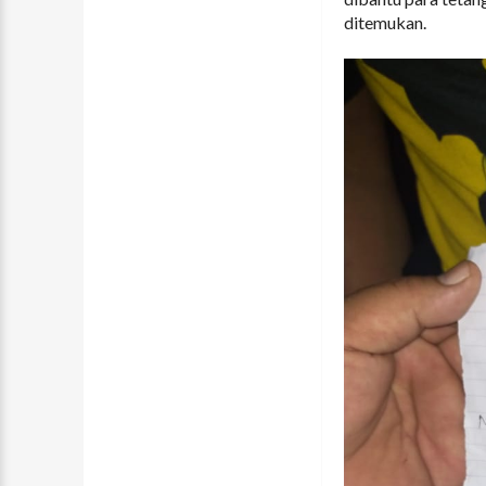
ditemukan.