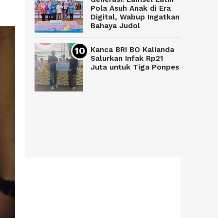
Pola Asuh Anak di Era
Digital, Wabup Ingatkan
Bahaya Judol
Kanca BRI BO Kalianda
Salurkan Infak Rp21
Juta untuk Tiga Ponpes