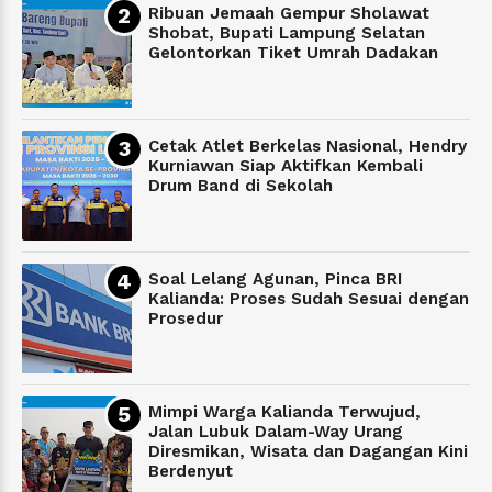
Ribuan Jemaah Gempur Sholawat
Shobat, Bupati Lampung Selatan
Gelontorkan Tiket Umrah Dadakan
Cetak Atlet Berkelas Nasional, Hendry
Kurniawan Siap Aktifkan Kembali
Drum Band di Sekolah
Soal Lelang Agunan, Pinca BRI
Kalianda: Proses Sudah Sesuai dengan
Prosedur
Mimpi Warga Kalianda Terwujud,
Jalan Lubuk Dalam-Way Urang
Diresmikan, Wisata dan Dagangan Kini
Berdenyut