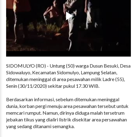
SIDOMULYO (RO) - Untung (50) warga Dusun Besuki, Desa
Sidowaluyo, Kecamatan Sidomulyo, Lampung Selatan,
ditemukan meninggal di area pesawahan milik Ladre (55),
Senin (30/11/2020) sekitar pukul 17.30 WIB.
Berdasarkan informasi, sebelum ditemukan meninggal
dunia, korban pergi menuju area pesawahan tersebut untuk
memcari rumput. Namun, dirinya diduga malah tersetrum
jebakan tikus yang dialiri listrik disekitar area persawahan
yang sedang ditanami semangka.