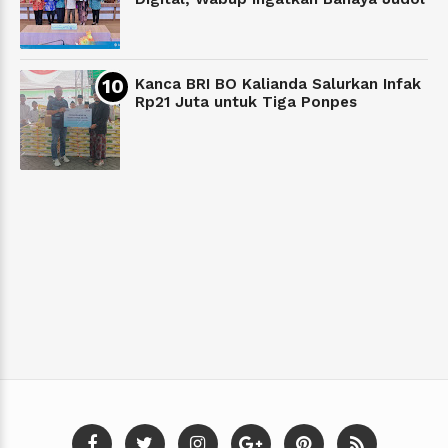
Kanca BRI BO Kalianda Salurkan Infak
Rp21 Juta untuk Tiga Ponpes