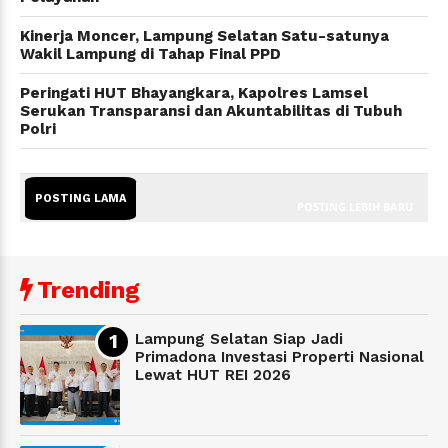
Kinerja Moncer, Lampung Selatan Satu-satunya
Wakil Lampung di Tahap Final PPD
Peringati HUT Bhayangkara, Kapolres Lamsel
Serukan Transparansi dan Akuntabilitas di Tubuh
Polri
POSTING LAMA
POSTING LEBIH BARU
Trending
Lampung Selatan Siap Jadi
Primadona Investasi Properti Nasional
Lewat HUT REI 2026