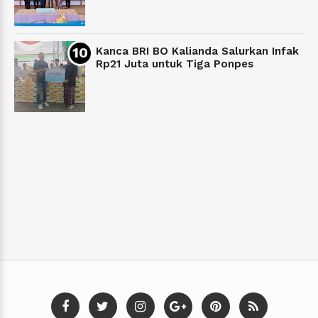
Kanca BRI BO Kalianda Salurkan Infak
Rp21 Juta untuk Tiga Ponpes