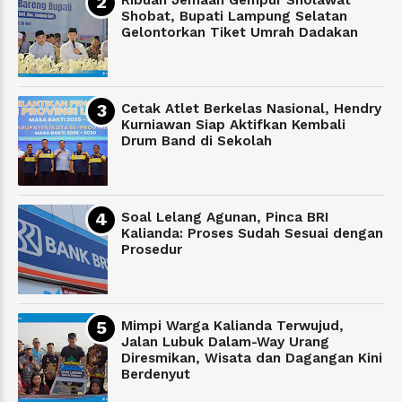
Shobat, Bupati Lampung Selatan
Gelontorkan Tiket Umrah Dadakan
Cetak Atlet Berkelas Nasional, Hendry
Kurniawan Siap Aktifkan Kembali
Drum Band di Sekolah
Soal Lelang Agunan, Pinca BRI
Kalianda: Proses Sudah Sesuai dengan
Prosedur
Mimpi Warga Kalianda Terwujud,
Jalan Lubuk Dalam-Way Urang
Diresmikan, Wisata dan Dagangan Kini
Berdenyut