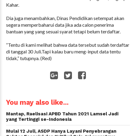
Kahar.
Dia juga menambahkan, Dinas Pendidikan setempat akan
segera memperbaharui data jika ada calon penerima
bantuan yang yang sesuai syarat tetapi belum terdaftar.
“Tentu di kami melihat bahwa data tersebut sudah terdaftar
di tanggal 30 Juli.Tapi kalau baru meng-input data tentu
tidak,” tutupnya. (Red)
WhatsApp
You may also like...
Mantap, Raelisasi APBD Tahun 2021 Lamsel Jadi
yang Tertinggi se-Indonesia
Mulai 12 Juli, ASDP Hanya Layani Penyebrangan