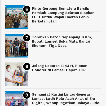
Pintu Gerbang Sumatera Bersih:
Pemkab Lampung Selatan Siapkan
LLTT untuk Wajah Daerah Lebih
Berkelanjutan
Torehkan Beton Sepanjang 8 Km,
Bupati Lamsel Buka Mata Rantai
Ekonomi Tiga Desa
Jelang Lebaran 1443 H, Ribuan
Honorer di Lamsel Dapat THR
Semangat Kartini Lintas Generasi:
Lamsel Latih Pola Asuh Anak di Era
Digital, Wabup Ingatkan Bahaya Judol