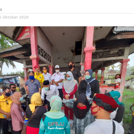
i
6 Oktober 2020