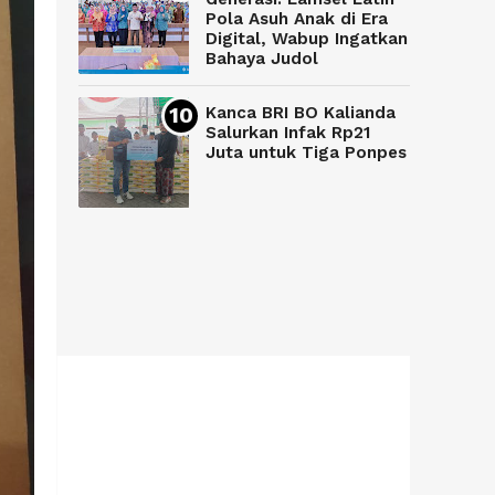
Pola Asuh Anak di Era
Digital, Wabup Ingatkan
Bahaya Judol
Kanca BRI BO Kalianda
Salurkan Infak Rp21
Juta untuk Tiga Ponpes