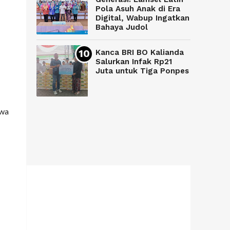
Pola Asuh Anak di Era
Digital, Wabup Ingatkan
Bahaya Judol
Kanca BRI BO Kalianda
Salurkan Infak Rp21
Juta untuk Tiga Ponpes
awa