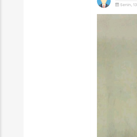
Senin, 13