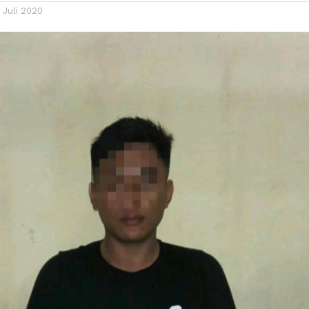
 Juli 2020