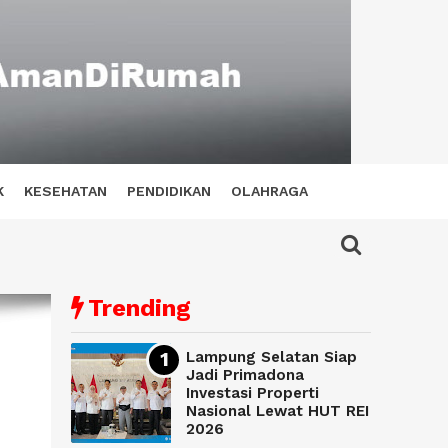
K
KESEHATAN
PENDIDIKAN
OLAHRAGA
Trending
Lampung Selatan Siap
Jadi Primadona
Investasi Properti
Nasional Lewat HUT REI
2026