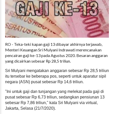
RO - Teka-teki kapan gaji 13 dibayar akhirnya terjawab,
Menteri Keuangan Sri Mulyani Indrawati merencanakan
pencairan gaji ke-13 pada Agustus 2020. Besaran anggaran
yang dicairkan sebesar Rp 28,5 triliun.
Sri Mulyani mengatakan anggaran sebesar Rp 28,5 triliun
itu tersebar ke beberapa pos, seperti untuk aparatur sipil
negara (ASN) pusat sebesar Rp 14,6 triliun.
"Ini untuk gaji dan tunjangan yang melekat pada gaji di
pusat sebesar Rp 6,73 triliun, sedangkan pensiunan 13
sebesar Rp 7,86 triliun," kata Sri Mulyani via virtual,
Jakarta, Selasa (21/7/2020).