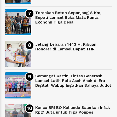
Torehkan Beton Sepanjang 8 Km,
Bupati Lamsel Buka Mata Rantai
Ekonomi Tiga Desa
Jelang Lebaran 1443 H, Ribuan
Honorer di Lamsel Dapat THR
Semangat Kartini Lintas Generasi:
Lamsel Latih Pola Asuh Anak di Era
Digital, Wabup Ingatkan Bahaya Judol
Kanca BRI BO Kalianda Salurkan Infak
Rp21 Juta untuk Tiga Ponpes