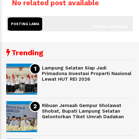
No related post available
POSTING LAMA
POSTING LEBIH BARU
Trending
Lampung Selatan Siap Jadi
Primadona Investasi Properti Nasional
Lewat HUT REI 2026
Ribuan Jemaah Gempur Sholawat
Shobat, Bupati Lampung Selatan
Gelontorkan Tiket Umrah Dadakan