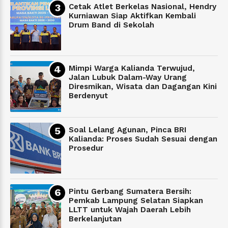
Cetak Atlet Berkelas Nasional, Hendry
Kurniawan Siap Aktifkan Kembali
Drum Band di Sekolah
Mimpi Warga Kalianda Terwujud,
Jalan Lubuk Dalam-Way Urang
Diresmikan, Wisata dan Dagangan Kini
Berdenyut
Soal Lelang Agunan, Pinca BRI
Kalianda: Proses Sudah Sesuai dengan
Prosedur
Pintu Gerbang Sumatera Bersih:
Pemkab Lampung Selatan Siapkan
LLTT untuk Wajah Daerah Lebih
Berkelanjutan