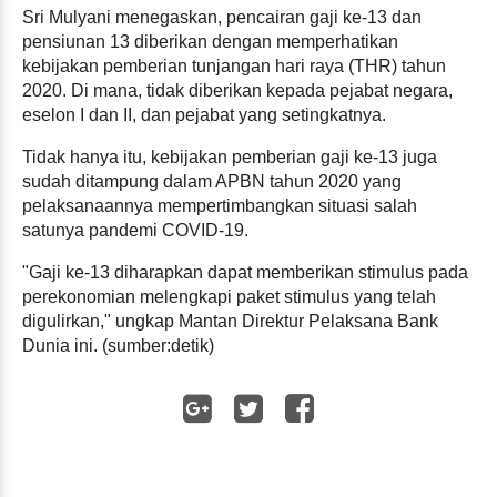
Sri Mulyani menegaskan, pencairan gaji ke-13 dan
pensiunan 13 diberikan dengan memperhatikan
kebijakan pemberian tunjangan hari raya (THR) tahun
2020. Di mana, tidak diberikan kepada pejabat negara,
eselon I dan II, dan pejabat yang setingkatnya.
Tidak hanya itu, kebijakan pemberian gaji ke-13 juga
sudah ditampung dalam APBN tahun 2020 yang
pelaksanaannya mempertimbangkan situasi salah
satunya pandemi COVID-19.
"Gaji ke-13 diharapkan dapat memberikan stimulus pada
perekonomian melengkapi paket stimulus yang telah
digulirkan," ungkap Mantan Direktur Pelaksana Bank
Dunia ini. (sumber:detik)
WhatsApp