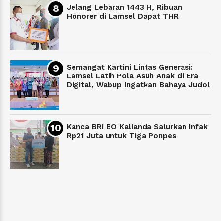
Jelang Lebaran 1443 H, Ribuan
Honorer di Lamsel Dapat THR
Semangat Kartini Lintas Generasi:
Lamsel Latih Pola Asuh Anak di Era
Digital, Wabup Ingatkan Bahaya Judol
Kanca BRI BO Kalianda Salurkan Infak
Rp21 Juta untuk Tiga Ponpes