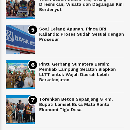
Diresmikan, Wisata dan Dagangan Kini
Berdenyut
Soal Lelang Agunan, Pinca BRI
Kalianda: Proses Sudah Sesuai dengan
Prosedur
Pintu Gerbang Sumatera Bersih:
Pemkab Lampung Selatan Siapkan
LLTT untuk Wajah Daerah Lebih
Berkelanjutan
Torehkan Beton Sepanjang 8 Km,
Bupati Lamsel Buka Mata Rantai
Ekonomi Tiga Desa