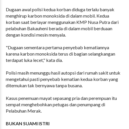
Dugaan awal polisi kedua korban diduga terlalu banyak
menghirup karbon monoksida di dalam mobil. Kedua
korban saat berlayar menggunakan KMP Nusa Putra dari
pelabuhan Bakauheni berada di dalam mobil berduaan
dengan kondisi mesin menyala.
"Dugaan sementara pertama penyebab kematiannya
karena karbon monoksida terus di bagian selangkangan
terdapat luka lecet," kata dia.
Polisi masih menunggu hasil autopsi dari rumah sakit untuk
mengetahui pasti penyebab kematian kedua korban yang
ditemukan tak bernyawa tanpa busana.
Kasus penemuan mayat sepasang pria dan perempuan itu
sempat menghebohkan petugas dan penumpang di
Pelabuhan Merak.
BUKAN SUAMI ISTRI