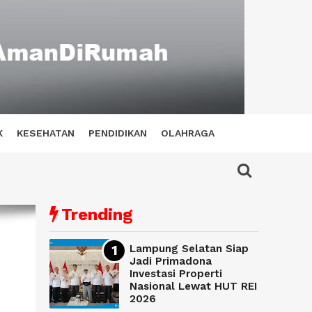
K
KESEHATAN
PENDIDIKAN
OLAHRAGA
Trending
Lampung Selatan Siap
Jadi Primadona
Investasi Properti
Nasional Lewat HUT REI
2026